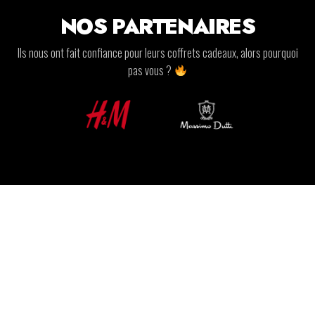
NOS PARTENAIRES
Ils nous ont fait confiance pour leurs coffrets cadeaux, alors pourquoi
pas vous ?