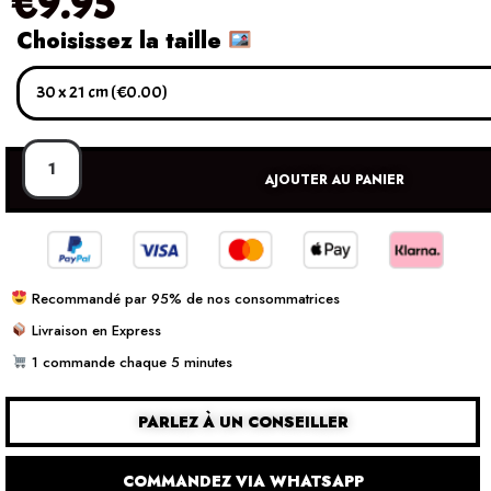
€
9.95
Choisissez la taille
AJOUTER AU PANIER
Recommandé par 95% de nos consommatrices
Livraison en Express
1 commande chaque 5 minutes
PARLEZ À UN CONSEILLER
COMMANDEZ VIA WHATSAPP