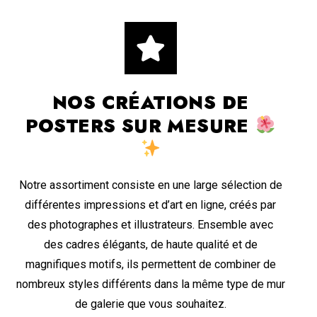
NOS CRÉATIONS DE
POSTERS SUR MESURE
Notre assortiment consiste en une large sélection de
différentes impressions et d’art en ligne, créés par
des photographes et illustrateurs. Ensemble avec
des cadres élégants, de haute qualité et de
magnifiques motifs, ils permettent de combiner de
nombreux styles différents dans la même type de mur
de galerie que vous souhaitez.