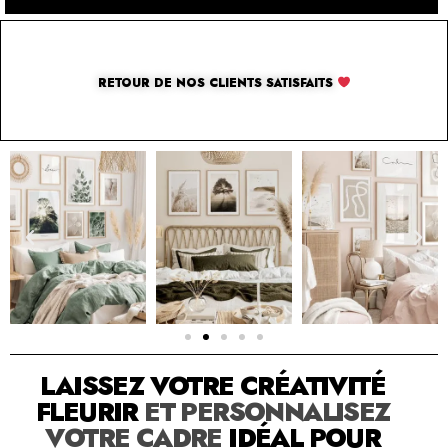
RETOUR DE NOS CLIENTS SATISFAITS
SOLUTION PAR THE LUXURY BOX & CO
LAISSEZ VOTRE CRÉATIVITÉ
FLEURIR
ET PERSONNALISEZ
VOTRE CADRE
IDÉAL POUR