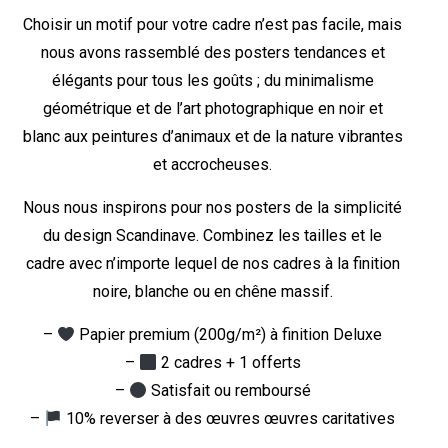
Choisir un motif pour votre cadre n’est pas facile, mais
nous avons rassemblé des posters tendances et
élégants pour tous les goûts ; du minimalisme
géométrique et de l’art photographique en noir et
blanc aux peintures d’animaux et de la nature vibrantes
et accrocheuses.
Nous nous inspirons pour nos posters de la simplicité
du design Scandinave. Combinez les tailles et le
cadre avec n’importe lequel de nos cadres à la finition
noire, blanche ou en chêne massif.
–
Papier premium (200g/m²) à finition Deluxe
–
2 cadres + 1 offerts
–
Satisfait ou remboursé
–
10% reverser à des œuvres œuvres caritatives