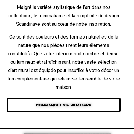
Malgré la variété stylistique de l’art dans nos
collections, le minimalisme et la simplicité du design
Scandinave sont au cœur de notre inspiration.
Ce sont des couleurs et des formes naturelles de la
nature que nos pièces tirent leurs éléments
constitutifs. Que votre intérieur soit sombre et dense,
ou lumineux et rafraîchissant, notre vaste sélection
d’art mural est équipée pour insuffler à votre décor un
ton complémentaire qui rehausse l’ensemble de votre
maison.
COMMANDEZ VIA WHATSAPP