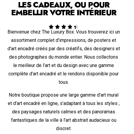
LES CADEAUX, OU POUR
EMBELLIR VOTRE INTÉRIEUR





Bienvenue chez The Luxury Box. Vous trouverez ici un
assortiment complet d’impressions, de posters et
d’art encadré créés par des créatifs, des designers et
des photographes du monde entier. Nous collectons
le meilleur de l’art et du design avec une gamme
complète d’art encadré et le rendons disponible pour
tous.
Notre boutique propose une large gamme d’art mural
et d’art encadré en ligne, s’adaptant à tous les styles ;
des paysages naturels calmes et des panoramas
fantastiques de la ville à l’art abstrait audacieux ou
discret.