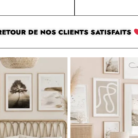
RETOUR DE NOS CLIENTS SATISFAITS