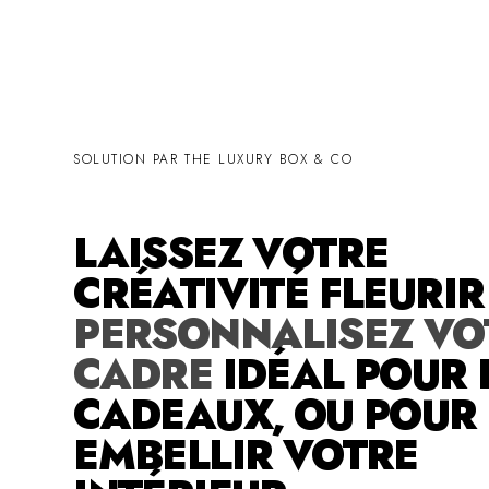
SOLUTION PAR THE LUXURY BOX & CO
LAISSEZ VOTRE
CRÉATIVITÉ FLEURI
PERSONNALISEZ VO
CADRE
IDÉAL POUR 
CADEAUX, OU POUR
EMBELLIR VOTRE