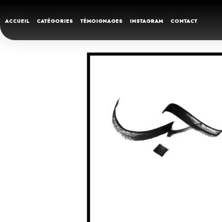
ACCUEIL
CATÉGORIES
TÉMOIGNAGES
INSTAGRAM
CONTACT