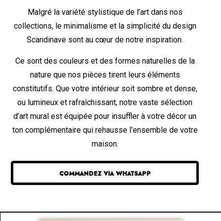
Malgré la variété stylistique de l’art dans nos
collections, le minimalisme et la simplicité du design
Scandinave sont au cœur de notre inspiration.
Ce sont des couleurs et des formes naturelles de la
nature que nos pièces tirent leurs éléments
constitutifs. Que votre intérieur soit sombre et dense,
ou lumineux et rafraîchissant, notre vaste sélection
d’art mural est équipée pour insuffler à votre décor un
ton complémentaire qui rehausse l’ensemble de votre
maison.
COMMANDEZ VIA WHATSAPP