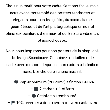
Choisir un motif pour votre cadre n’est pas facile, mais
nous avons rassemblé des posters tendances et
élégants pour tous les goûts ; du minimalisme
géométrique et de l’art photographique en noir et
blanc aux peintures d’animaux et de la nature vibrantes
et accrocheuses.
Nous nous inspirons pour nos posters de la simplicité
du design Scandinave. Combinez les tailles et le
cadre avec n’importe lequel de nos cadres à la finition
noire, blanche ou en chêne massif.
–
Papier premium (200g/m²) à finition Deluxe
–
2 cadres + 1 offerts
–
Satisfait ou remboursé
–
10% reverser à des œuvres œuvres caritatives