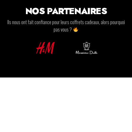
NOS PARTENAIRES
Ils nous ont fait confiance pour leurs coffrets cadeaux, alors pourquoi
pas vous ?