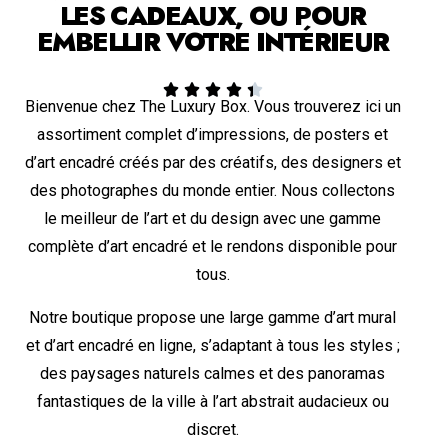
LES CADEAUX, OU POUR
EMBELLIR VOTRE INTÉRIEUR





Bienvenue chez The Luxury Box. Vous trouverez ici un
assortiment complet d’impressions, de posters et
d’art encadré créés par des créatifs, des designers et
des photographes du monde entier. Nous collectons
le meilleur de l’art et du design avec une gamme
complète d’art encadré et le rendons disponible pour
tous.
Notre boutique propose une large gamme d’art mural
et d’art encadré en ligne, s’adaptant à tous les styles ;
des paysages naturels calmes et des panoramas
fantastiques de la ville à l’art abstrait audacieux ou
discret.