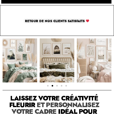
RETOUR DE NOS CLIENTS SATISFAITS
SOLUTION PAR THE LUXURY BOX & CO
LAISSEZ VOTRE CRÉATIVITÉ
FLEURIR
ET PERSONNALISEZ
VOTRE CADRE
IDÉAL POUR