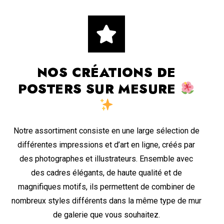
NOS CRÉATIONS DE
POSTERS SUR MESURE
Notre assortiment consiste en une large sélection de
différentes impressions et d’art en ligne, créés par
des photographes et illustrateurs. Ensemble avec
des cadres élégants, de haute qualité et de
magnifiques motifs, ils permettent de combiner de
nombreux styles différents dans la même type de mur
de galerie que vous souhaitez.