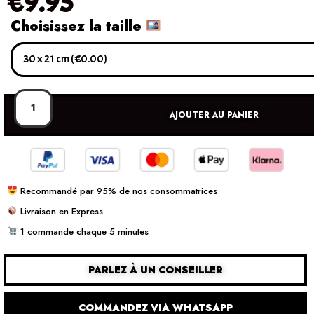
€
9.95
Choisissez la taille
AJOUTER AU PANIER
Recommandé par 95% de nos consommatrices
Livraison en Express
1 commande chaque 5 minutes
PARLEZ À UN CONSEILLER
COMMANDEZ VIA WHATSAPP