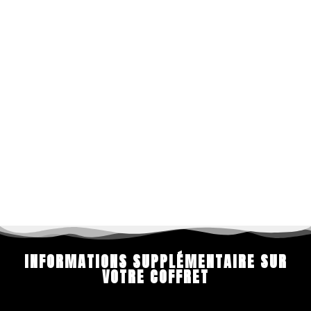
INFORMATIONS SUPPLÉMENTAIRE SUR
VOTRE COFFRET