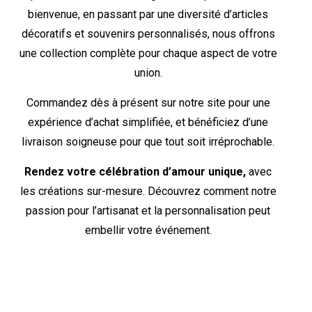
bienvenue, en passant par une diversité d’articles
décoratifs et souvenirs personnalisés, nous offrons
une collection complète pour chaque aspect de votre
union.
Commandez dès à présent sur notre site pour une
expérience d’achat simplifiée, et bénéficiez d’une
livraison soigneuse pour que tout soit irréprochable.
Rendez votre célébration d’amour unique,
avec
les créations sur-mesure. Découvrez comment notre
passion pour l’artisanat et la personnalisation peut
embellir votre événement.