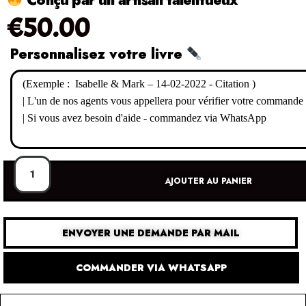
€
50.00
Personnalisez votre livre
AJOUTER AU PANIER
ENVOYER UNE DEMANDE PAR MAIL
COMMANDER VIA WHATSAPP