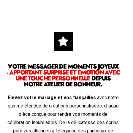
VOTRE MESSAGER DE MOMENTS JOYEUX
- APPORTANT SURPRISE ET ÉMOTION AVEC
UNE TOUCHE PERSONNELLE
DEPUIS
NOTRE ATELIER DE BONHEUR.
Élevez votre mariage et vos fiançailles
avec notre
gamme étendue de créations personnalisées, chaque
pièce conçue pour rendre vos moments de
célébration inoubliables. De la délicatesse des écrins
pour vos alliances à l’élégance des panneaux de