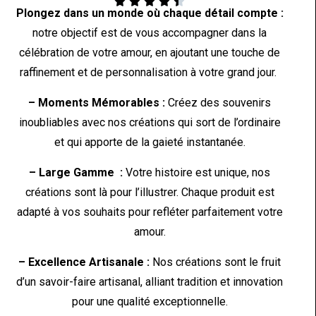





Plongez dans un monde où chaque détail compte :
notre objectif est de vous accompagner dans la
célébration de votre amour, en ajoutant une touche de
raffinement et de personnalisation à votre grand jour.
– Moments Mémorables :
Créez des souvenirs
inoubliables avec nos créations qui sort de l’ordinaire
et qui apporte de la gaieté instantanée.
– Large Gamme :
Votre histoire est unique, nos
créations sont là pour l’illustrer. Chaque produit est
adapté à vos souhaits pour refléter parfaitement votre
amour.
– Excellence Artisanale :
Nos créations sont le fruit
d’un savoir-faire artisanal, alliant tradition et innovation
pour une qualité exceptionnelle.