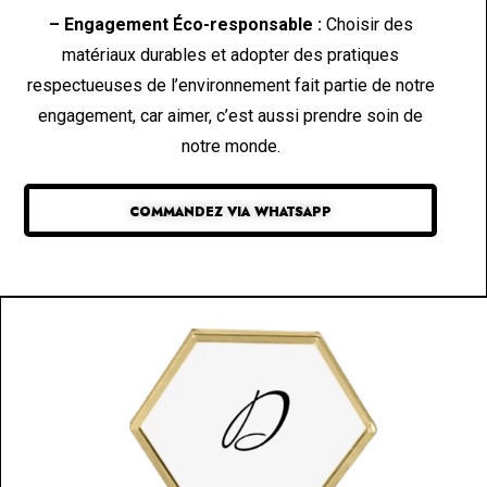
– Engagement Éco-responsable :
Choisir des
matériaux durables et adopter des pratiques
respectueuses de l’environnement fait partie de notre
engagement, car aimer, c’est aussi prendre soin de
notre monde.
COMMANDEZ VIA WHATSAPP