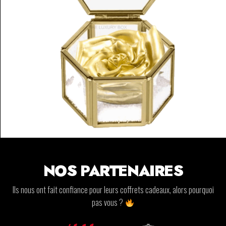
NOS PARTENAIRES
Ils nous ont fait confiance pour leurs coffrets cadeaux, alors pourquoi
pas vous ?