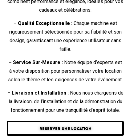
combinent performance et élégance, idéales pour vos
cadeaux et célébrations.
– Qualité Exceptionnelle :
Chaque machine est
rigoureusement sélectionnée pour sa fiabilité et son
design, garantissant une expérience utilisateur sans
faille.
– Service Sur-Mesure :
Notre équipe d’experts est
à votre disposition pour personnaliser votre location
selon le thème et les exigences de votre événement.
– Livraison et Installation :
Nous nous chargeons de
la livraison, de l’installation et de la démonstration du
fonctionnement pour une tranquillité d’esprit totale.
RESERVER UNE LOCATION