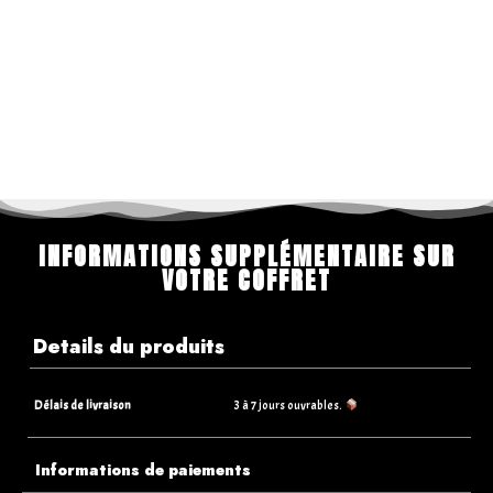
INFORMATIONS SUPPLÉMENTAIRE SUR
VOTRE COFFRET
Details du produits
Délais de livraison
3 à 7 jours ouvrables.
Informations de paiements