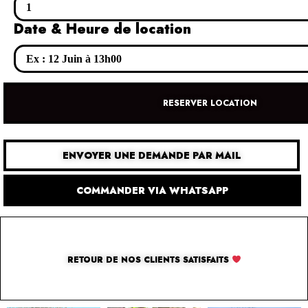
Date & Heure de location
RESERVER LOCATION
ENVOYER UNE DEMANDE PAR MAIL
COMMANDER VIA WHATSAPP
RETOUR DE NOS CLIENTS SATISFAITS