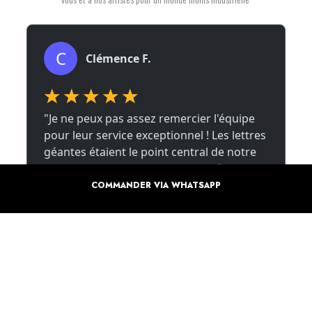
COMMANDER VIA WHATSAPP