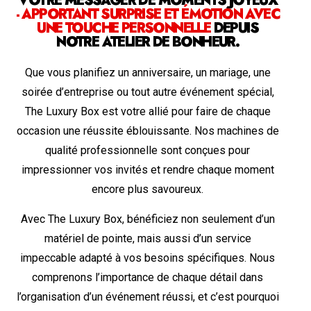
VOTRE MESSAGER DE MOMENTS JOYEUX
- APPORTANT SURPRISE ET ÉMOTION AVEC
UNE TOUCHE PERSONNELLE
DEPUIS
NOTRE ATELIER DE BONHEUR.
Que vous planifiez un anniversaire, un mariage, une
soirée d’entreprise ou tout autre événement spécial,
The Luxury Box est votre allié pour faire de chaque
occasion une réussite éblouissante. Nos machines de
qualité professionnelle sont conçues pour
impressionner vos invités et rendre chaque moment
encore plus savoureux.
Avec The Luxury Box, bénéficiez non seulement d’un
matériel de pointe, mais aussi d’un service
impeccable adapté à vos besoins spécifiques. Nous
comprenons l’importance de chaque détail dans
l’organisation d’un événement réussi, et c’est pourquoi