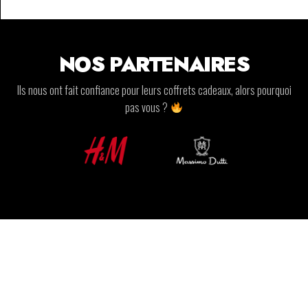
NOS PARTENAIRES
Ils nous ont fait confiance pour leurs coffrets cadeaux, alors pourquoi
pas vous ?