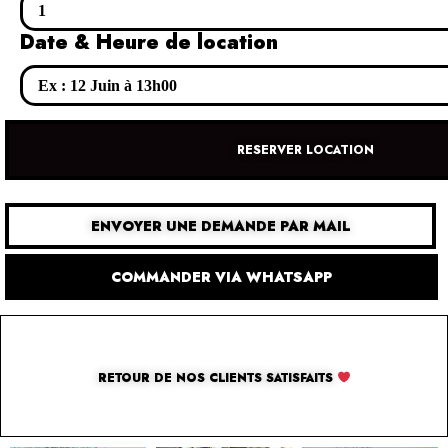
Date & Heure de location
RESERVER LOCATION
ENVOYER UNE DEMANDE PAR MAIL
COMMANDER VIA WHATSAPP
RETOUR DE NOS CLIENTS SATISFAITS