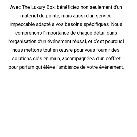
Avec The Luxury Box, bénéficiez non seulement d’un
matériel de pointe, mais aussi d’un service
impeccable adapté à vos besoins spécifiques. Nous
comprenons l’importance de chaque détail dans
l’organisation d’un événement réussi, et c’est pourquoi
nous mettons tout en œuvre pour vous fournir des
solutions clés en main, accompagnées d’un coffret
pour parfum qui élève l’ambiance de votre événement.