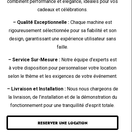
combinent performance et élégance, idéales pour vos
cadeaux et célébrations.
– Qualité Exceptionnelle :
Chaque machine est
rigoureusement sélectionnée pour sa fiabilité et son
design, garantissant une expérience utilisateur sans
faille.
– Service Sur-Mesure :
Notre équipe d’experts est
à votre disposition pour personnaliser votre location
selon le thème et les exigences de votre événement.
– Livraison et Installation :
Nous nous chargeons de
la livraison, de l’installation et de la démonstration du
fonctionnement pour une tranquillité d’esprit totale.
RESERVER UNE LOCATION