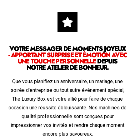
VOTRE MESSAGER DE MOMENTS JOYEUX
- APPORTANT SURPRISE ET ÉMOTION AVEC
UNE TOUCHE PERSONNELLE
DEPUIS
NOTRE ATELIER DE BONHEUR.
Que vous planifiez un anniversaire, un mariage, une
soirée d’entreprise ou tout autre événement spécial,
The Luxury Box est votre allié pour faire de chaque
occasion une réussite éblouissante. Nos machines de
qualité professionnelle sont conçues pour
impressionner vos invités et rendre chaque moment
encore plus savoureux.