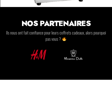
NOS PARTENAIRES
Ils nous ont fait confiance pour leurs coffrets cadeaux, alors pourquoi
pas vous ?