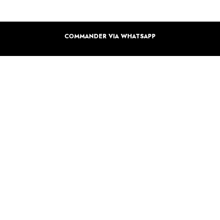
COMMANDER VIA WHATSAPP