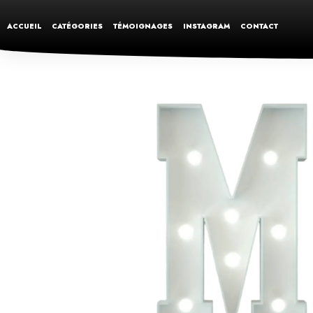
ACCUEIL
CATÉGORIES
TÉMOIGNAGES
INSTAGRAM
CONTACT