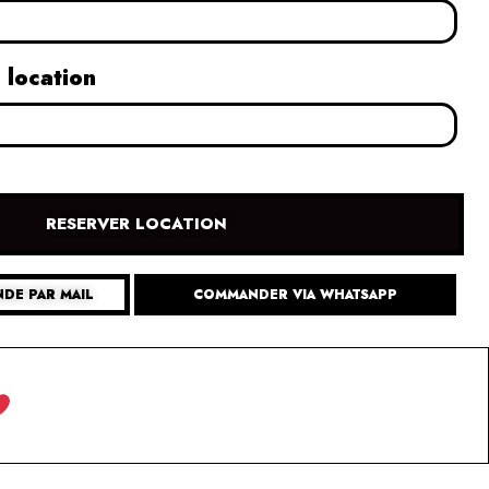
 location
RESERVER LOCATION
DE PAR MAIL
COMMANDER VIA WHATSAPP