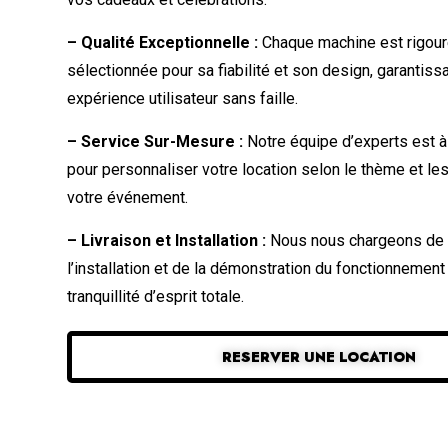
– Qualité Exceptionnelle :
Chaque machine est rigou
sélectionnée pour sa fiabilité et son design, garantiss
expérience utilisateur sans faille.
– Service Sur-Mesure :
Notre équipe d’experts est à
pour personnaliser votre location selon le thème et l
votre événement.
– Livraison et Installation :
Nous nous chargeons de la
l’installation et de la démonstration du fonctionnement
tranquillité d’esprit totale.
RESERVER UNE LOCATION