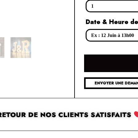
Date & Heure de
ENVOYER UNE DEMAN
RETOUR DE NOS CLIENTS SATISFAITS