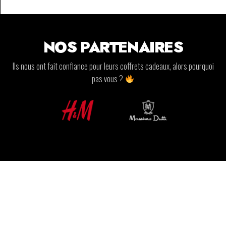
NOS PARTENAIRES
Ils nous ont fait confiance pour leurs coffrets cadeaux, alors pourquoi
pas vous ?