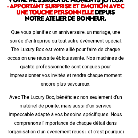
VOTRE MESSAGER DE MOMENTS JOYEUX
- APPORTANT SURPRISE ET ÉMOTION AVEC
UNE TOUCHE PERSONNELLE
DEPUIS
NOTRE ATELIER DE BONHEUR.
Que vous planifiez un anniversaire, un mariage, une
soirée d’entreprise ou tout autre événement spécial,
The Luxury Box est votre allié pour faire de chaque
occasion une réussite éblouissante. Nos machines de
qualité professionnelle sont conçues pour
impressionner vos invités et rendre chaque moment
encore plus savoureux.
Avec The Luxury Box, bénéficiez non seulement d’un
matériel de pointe, mais aussi d’un service
impeccable adapté à vos besoins spécifiques. Nous
comprenons l’importance de chaque détail dans
l’organisation d’un événement réussi, et c’est pourquoi