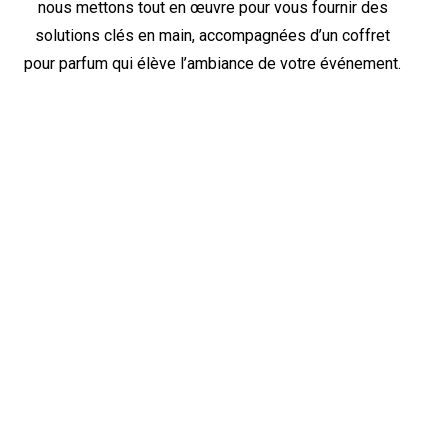
nous mettons tout en œuvre pour vous fournir des
solutions clés en main, accompagnées d’un coffret
pour parfum qui élève l’ambiance de votre événement.