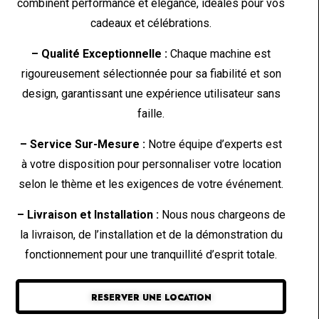
combinent performance et élégance, idéales pour vos
cadeaux et célébrations.
– Qualité Exceptionnelle :
Chaque machine est
rigoureusement sélectionnée pour sa fiabilité et son
design, garantissant une expérience utilisateur sans
faille.
– Service Sur-Mesure :
Notre équipe d’experts est
à votre disposition pour personnaliser votre location
selon le thème et les exigences de votre événement.
– Livraison et Installation :
Nous nous chargeons de
la livraison, de l’installation et de la démonstration du
fonctionnement pour une tranquillité d’esprit totale.
RESERVER UNE LOCATION