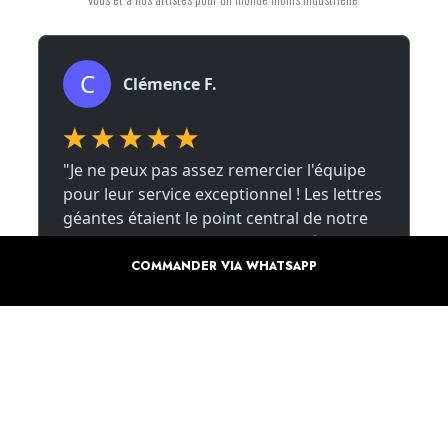
COMMANDER VIA WHATSAPP