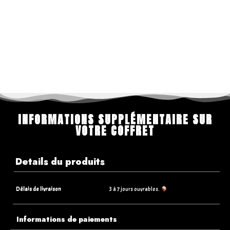
INFORMATIONS SUPPLÉMENTAIRE SUR
VOTRE COFFRET
Details du produits
Délais de livraison
3 à 7 jours ouvrables.
Informations de paiements