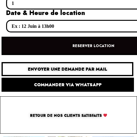
Date & Heure de location
RESERVER LOCATION
ENVOYER UNE DEMANDE PAR MAIL
COMMANDER VIA WHATSAPP
RETOUR DE NOS CLIENTS SATISFAITS