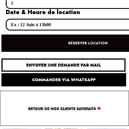
Date & Heure de location
RESERVER LOCATION
ENVOYER UNE DEMANDE PAR MAIL
COMMANDER VIA WHATSAPP
RETOUR DE NOS CLIENTS SATISFAITS