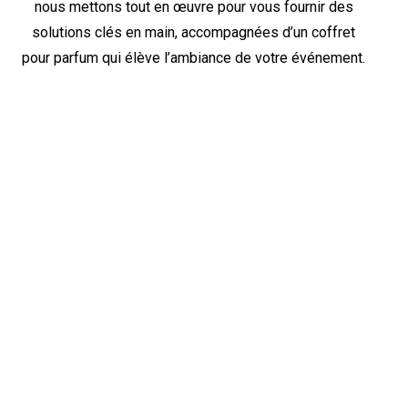
nous mettons tout en œuvre pour vous fournir des
solutions clés en main, accompagnées d’un coffret
pour parfum qui élève l’ambiance de votre événement.