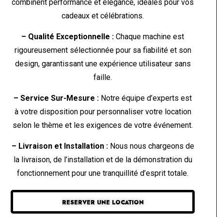
combinent performance et élégance, idéales pour vos
cadeaux et célébrations.
– Qualité Exceptionnelle :
Chaque machine est
rigoureusement sélectionnée pour sa fiabilité et son
design, garantissant une expérience utilisateur sans
faille.
– Service Sur-Mesure :
Notre équipe d’experts est
à votre disposition pour personnaliser votre location
selon le thème et les exigences de votre événement.
– Livraison et Installation :
Nous nous chargeons de
la livraison, de l’installation et de la démonstration du
fonctionnement pour une tranquillité d’esprit totale.
RESERVER UNE LOCATION