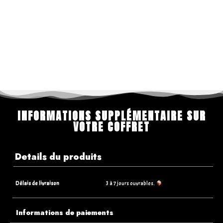
INFORMATIONS SUPPLÉMENTAIRE SUR
VOTRE COFFRET
Details du produits
Délais de livraison
3 à 7 jours ouvrables.
Informations de paiements