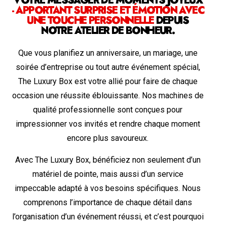
VOTRE MESSAGER DE MOMENTS JOYEUX
- APPORTANT SURPRISE ET ÉMOTION AVEC
UNE TOUCHE PERSONNELLE
DEPUIS
NOTRE ATELIER DE BONHEUR.
Que vous planifiez un anniversaire, un mariage, une
soirée d’entreprise ou tout autre événement spécial,
The Luxury Box est votre allié pour faire de chaque
occasion une réussite éblouissante. Nos machines de
qualité professionnelle sont conçues pour
impressionner vos invités et rendre chaque moment
encore plus savoureux.
Avec The Luxury Box, bénéficiez non seulement d’un
matériel de pointe, mais aussi d’un service
impeccable adapté à vos besoins spécifiques. Nous
comprenons l’importance de chaque détail dans
l’organisation d’un événement réussi, et c’est pourquoi