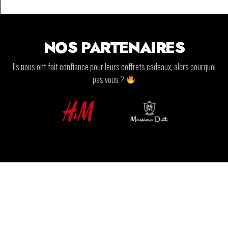
NOS PARTENAIRES
Ils nous ont fait confiance pour leurs coffrets cadeaux, alors pourquoi
pas vous ?