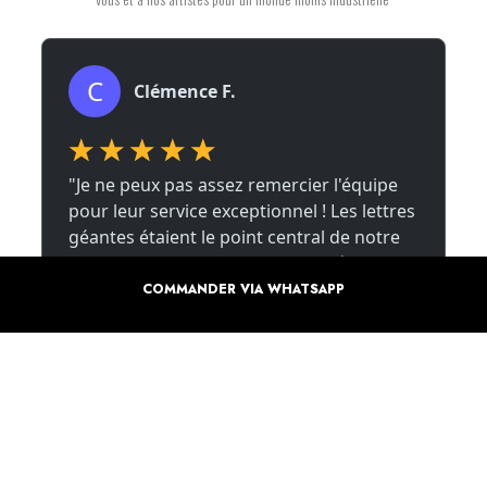
COMMANDER VIA WHATSAPP