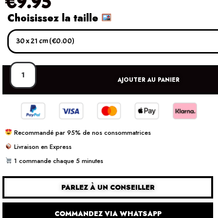
€
9.95
Choisissez la taille
AJOUTER AU PANIER
Recommandé par 95% de nos consommatrices
Livraison en Express
1 commande chaque 5 minutes
PARLEZ À UN CONSEILLER
COMMANDEZ VIA WHATSAPP