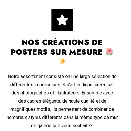
NOS CRÉATIONS DE
POSTERS SUR MESURE
Notre assortiment consiste en une large sélection de
différentes impressions et d’art en ligne, créés par
des photographes et illustrateurs. Ensemble avec
des cadres élégants, de haute qualité et de
magnifiques motifs, ils permettent de combiner de
nombreux styles différents dans la même type de mur
de galerie que vous souhaitez.