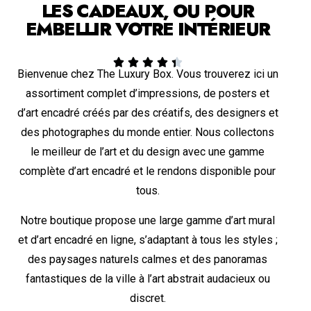
LES CADEAUX, OU POUR
EMBELLIR VOTRE INTÉRIEUR





Bienvenue chez The Luxury Box. Vous trouverez ici un
assortiment complet d’impressions, de posters et
d’art encadré créés par des créatifs, des designers et
des photographes du monde entier. Nous collectons
le meilleur de l’art et du design avec une gamme
complète d’art encadré et le rendons disponible pour
tous.
Notre boutique propose une large gamme d’art mural
et d’art encadré en ligne, s’adaptant à tous les styles ;
des paysages naturels calmes et des panoramas
fantastiques de la ville à l’art abstrait audacieux ou
discret.