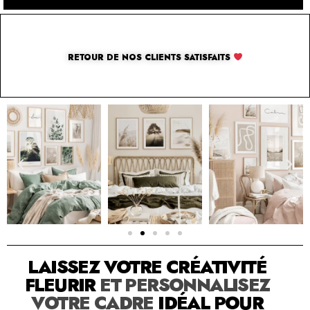
RETOUR DE NOS CLIENTS SATISFAITS
SOLUTION PAR THE LUXURY BOX & CO
LAISSEZ VOTRE CRÉATIVITÉ
FLEURIR
ET PERSONNALISEZ
VOTRE CADRE
IDÉAL POUR