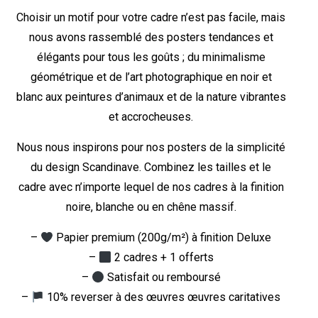
Choisir un motif pour votre cadre n’est pas facile, mais
nous avons rassemblé des posters tendances et
élégants pour tous les goûts ; du minimalisme
géométrique et de l’art photographique en noir et
blanc aux peintures d’animaux et de la nature vibrantes
et accrocheuses.
Nous nous inspirons pour nos posters de la simplicité
du design Scandinave. Combinez les tailles et le
cadre avec n’importe lequel de nos cadres à la finition
noire, blanche ou en chêne massif.
–
Papier premium (200g/m²) à finition Deluxe
–
2 cadres + 1 offerts
–
Satisfait ou remboursé
–
10% reverser à des œuvres œuvres caritatives