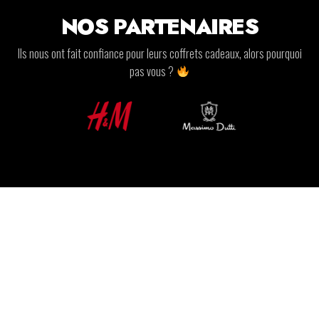
NOS PARTENAIRES
Ils nous ont fait confiance pour leurs coffrets cadeaux, alors pourquoi
pas vous ?