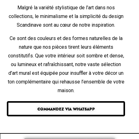
Malgré la variété stylistique de l’art dans nos
collections, le minimalisme et la simplicité du design
Scandinave sont au cœur de notre inspiration.
Ce sont des couleurs et des formes naturelles de la
nature que nos pièces tirent leurs éléments
constitutifs. Que votre intérieur soit sombre et dense,
ou lumineux et rafraîchissant, notre vaste sélection
d’art mural est équipée pour insuffler à votre décor un
ton complémentaire qui rehausse l’ensemble de votre
maison.
COMMANDEZ VIA WHATSAPP