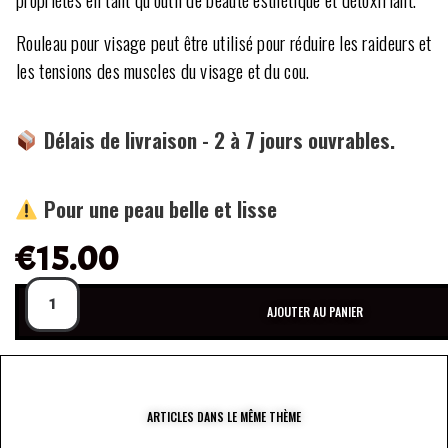
Rouleau pour visage peut être utilisé pour réduire les raideurs et
les tensions des muscles du visage et du cou.
Délais de livraison - 2 à 7 jours ouvrables.
Pour une peau belle et lisse
€
15.00
AJOUTER AU PANIER
ARTICLES DANS LE MÊME THÈME