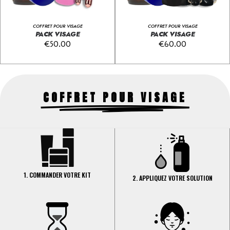
COFFRET POUR VISAGE
COFFRET POUR VISAGE
PACK VISAGE
PACK VISAGE
€
50.00
€
60.00
COFFRET POUR VISAGE
1. COMMANDER VOTRE KIT
2. APPLIQUEZ VOTRE SOLUTION