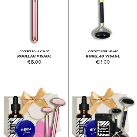
COFFRET POUR VISAGE
COFFRET POUR VISAGE
ROULEAU VISAGE
ROULEAU VISAGE
€
15.00
€
15.00