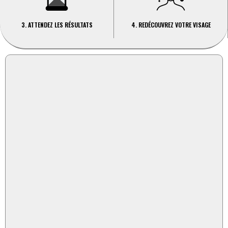
3. ATTENDEZ LES RÉSULTATS
4. REDÉCOUVREZ VOTRE VISAGE