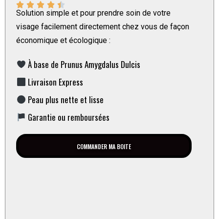





Solution simple et pour prendre soin de votre
visage facilement directement chez vous de façon
économique et écologique :
À base de Prunus Amygdalus Dulcis
Livraison Express
Peau plus nette et lisse
Garantie ou remboursées
COMMANDER MA BOITE