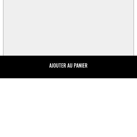
AJOUTER AU PANIER