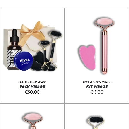
COFFRET POUR VISAGE
COFFRET POUR VISAGE
PACK VISAGE
KIT VISAGE
€
50.00
€
15.00