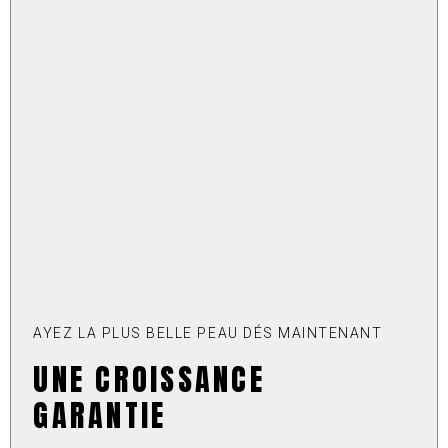
AYEZ LA PLUS BELLE PEAU DÉS MAINTENANT
UNE CROISSANCE
GARANTIE