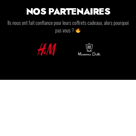
NOS PARTENAIRES
Ils nous ont fait confiance pour leurs coffrets cadeaux, alors pourquoi
pas vous ?