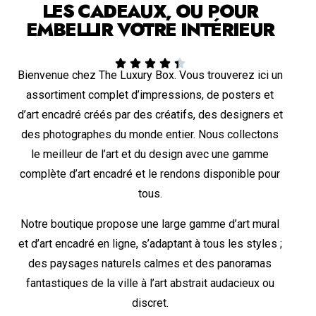
LES CADEAUX, OU POUR
EMBELLIR VOTRE INTÉRIEUR





Bienvenue chez The Luxury Box. Vous trouverez ici un
assortiment complet d’impressions, de posters et
d’art encadré créés par des créatifs, des designers et
des photographes du monde entier. Nous collectons
le meilleur de l’art et du design avec une gamme
complète d’art encadré et le rendons disponible pour
tous.
Notre boutique propose une large gamme d’art mural
et d’art encadré en ligne, s’adaptant à tous les styles ;
des paysages naturels calmes et des panoramas
fantastiques de la ville à l’art abstrait audacieux ou
discret.