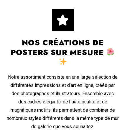
NOS CRÉATIONS DE
POSTERS SUR MESURE
Notre assortiment consiste en une large sélection de
différentes impressions et d’art en ligne, créés par
des photographes et illustrateurs. Ensemble avec
des cadres élégants, de haute qualité et de
magnifiques motifs, ils permettent de combiner de
nombreux styles différents dans la même type de mur
de galerie que vous souhaitez.