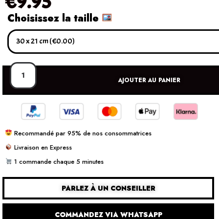
€
9.95
Choisissez la taille
AJOUTER AU PANIER
Recommandé par 95% de nos consommatrices
Livraison en Express
1 commande chaque 5 minutes
PARLEZ À UN CONSEILLER
COMMANDEZ VIA WHATSAPP