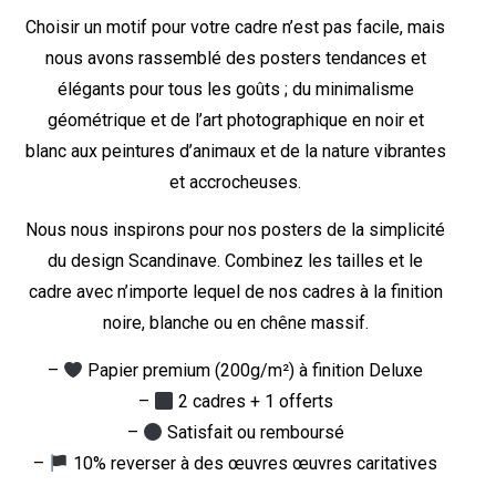
Choisir un motif pour votre cadre n’est pas facile, mais
nous avons rassemblé des posters tendances et
élégants pour tous les goûts ; du minimalisme
géométrique et de l’art photographique en noir et
blanc aux peintures d’animaux et de la nature vibrantes
et accrocheuses.
Nous nous inspirons pour nos posters de la simplicité
du design Scandinave. Combinez les tailles et le
cadre avec n’importe lequel de nos cadres à la finition
noire, blanche ou en chêne massif.
–
Papier premium (200g/m²) à finition Deluxe
–
2 cadres + 1 offerts
–
Satisfait ou remboursé
–
10% reverser à des œuvres œuvres caritatives