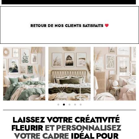
RETOUR DE NOS CLIENTS SATISFAITS
SOLUTION PAR THE LUXURY BOX & CO
LAISSEZ VOTRE CRÉATIVITÉ
FLEURIR
ET PERSONNALISEZ
VOTRE CADRE
IDÉAL POUR