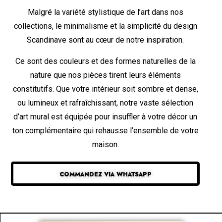
Malgré la variété stylistique de l’art dans nos
collections, le minimalisme et la simplicité du design
Scandinave sont au cœur de notre inspiration.
Ce sont des couleurs et des formes naturelles de la
nature que nos pièces tirent leurs éléments
constitutifs. Que votre intérieur soit sombre et dense,
ou lumineux et rafraîchissant, notre vaste sélection
d’art mural est équipée pour insuffler à votre décor un
ton complémentaire qui rehausse l’ensemble de votre
maison.
COMMANDEZ VIA WHATSAPP