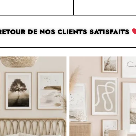
RETOUR DE NOS CLIENTS SATISFAITS