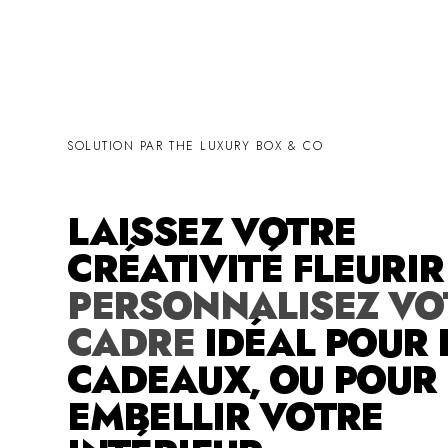
SOLUTION PAR THE LUXURY BOX & CO
LAISSEZ VOTRE
CRÉATIVITÉ FLEURI
PERSONNALISEZ VO
CADRE
IDÉAL POUR 
CADEAUX, OU POUR
EMBELLIR VOTRE