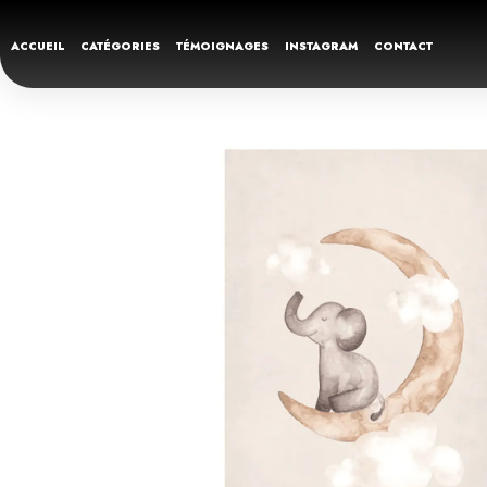
ACCUEIL
CATÉGORIES
TÉMOIGNAGES
INSTAGRAM
CONTACT