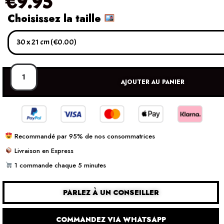
€
9.95
Choisissez la taille
AJOUTER AU PANIER
Recommandé par 95% de nos consommatrices
Livraison en Express
1 commande chaque 5 minutes
PARLEZ À UN CONSEILLER
COMMANDEZ VIA WHATSAPP