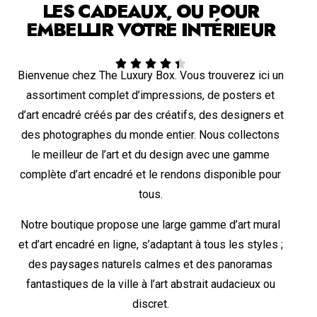
LES CADEAUX, OU POUR
EMBELLIR VOTRE INTÉRIEUR





Bienvenue chez The Luxury Box. Vous trouverez ici un
assortiment complet d’impressions, de posters et
d’art encadré créés par des créatifs, des designers et
des photographes du monde entier. Nous collectons
le meilleur de l’art et du design avec une gamme
complète d’art encadré et le rendons disponible pour
tous.
Notre boutique propose une large gamme d’art mural
et d’art encadré en ligne, s’adaptant à tous les styles ;
des paysages naturels calmes et des panoramas
fantastiques de la ville à l’art abstrait audacieux ou
discret.