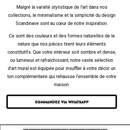
Malgré la variété stylistique de l’art dans nos
collections, le minimalisme et la simplicité du design
Scandinave sont au cœur de notre inspiration.
Ce sont des couleurs et des formes naturelles de la
nature que nos pièces tirent leurs éléments
constitutifs. Que votre intérieur soit sombre et dense,
ou lumineux et rafraîchissant, notre vaste sélection
d’art mural est équipée pour insuffler à votre décor un
ton complémentaire qui rehausse l’ensemble de votre
maison.
COMMANDEZ VIA WHATSAPP