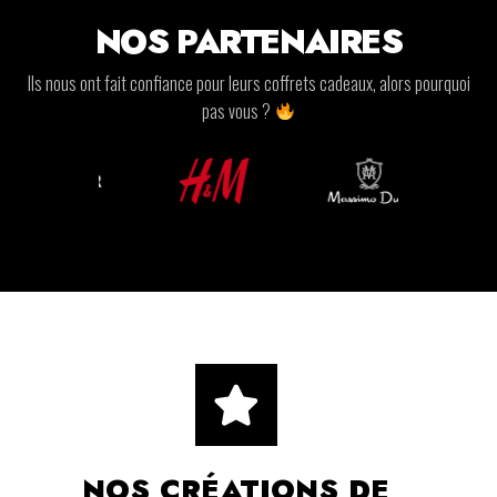
NOS PARTENAIRES
Ils nous ont fait confiance pour leurs coffrets cadeaux, alors pourquoi
pas vous ?
NOS CRÉATIONS DE