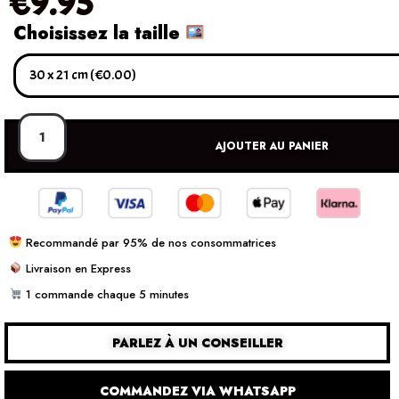
€
9.95
Choisissez la taille
AJOUTER AU PANIER
Recommandé par 95% de nos consommatrices
Livraison en Express
1 commande chaque 5 minutes
PARLEZ À UN CONSEILLER
COMMANDEZ VIA WHATSAPP