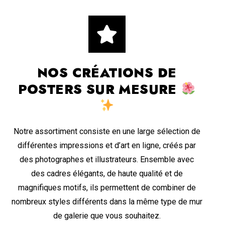
NOS CRÉATIONS DE
POSTERS SUR MESURE
Notre assortiment consiste en une large sélection de
différentes impressions et d’art en ligne, créés par
des photographes et illustrateurs. Ensemble avec
des cadres élégants, de haute qualité et de
magnifiques motifs, ils permettent de combiner de
nombreux styles différents dans la même type de mur
de galerie que vous souhaitez.