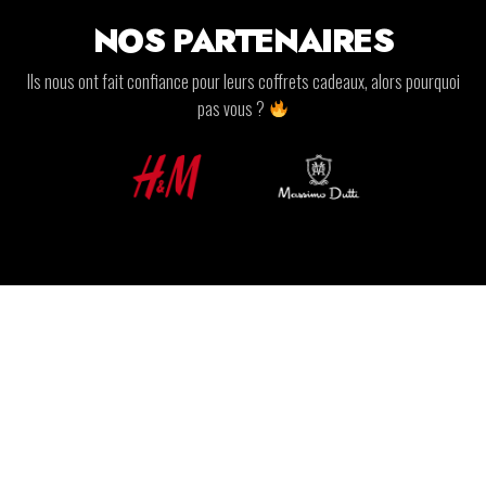
NOS PARTENAIRES
Ils nous ont fait confiance pour leurs coffrets cadeaux, alors pourquoi
pas vous ?