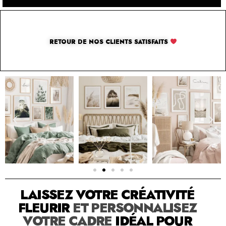
RETOUR DE NOS CLIENTS SATISFAITS
SOLUTION PAR THE LUXURY BOX & CO
LAISSEZ VOTRE CRÉATIVITÉ
FLEURIR
ET PERSONNALISEZ
VOTRE CADRE
IDÉAL POUR