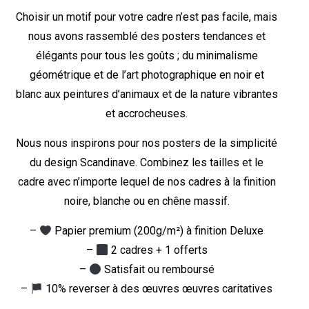
Choisir un motif pour votre cadre n’est pas facile, mais
nous avons rassemblé des posters tendances et
élégants pour tous les goûts ; du minimalisme
géométrique et de l’art photographique en noir et
blanc aux peintures d’animaux et de la nature vibrantes
et accrocheuses.
Nous nous inspirons pour nos posters de la simplicité
du design Scandinave. Combinez les tailles et le
cadre avec n’importe lequel de nos cadres à la finition
noire, blanche ou en chêne massif.
–
Papier premium (200g/m²) à finition Deluxe
–
2 cadres + 1 offerts
–
Satisfait ou remboursé
–
10% reverser à des œuvres œuvres caritatives