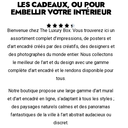
LES CADEAUX, OU POUR
EMBELLIR VOTRE INTÉRIEUR





Bienvenue chez The Luxury Box. Vous trouverez ici un
assortiment complet d’impressions, de posters et
d’art encadré créés par des créatifs, des designers et
des photographes du monde entier. Nous collectons
le meilleur de l’art et du design avec une gamme
complète d’art encadré et le rendons disponible pour
tous.
Notre boutique propose une large gamme d’art mural
et d’art encadré en ligne, s’adaptant à tous les styles ;
des paysages naturels calmes et des panoramas
fantastiques de la ville à l’art abstrait audacieux ou
discret.