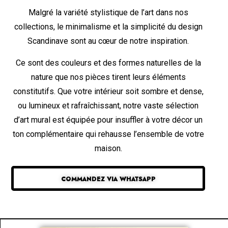
Malgré la variété stylistique de l’art dans nos
collections, le minimalisme et la simplicité du design
Scandinave sont au cœur de notre inspiration.
Ce sont des couleurs et des formes naturelles de la
nature que nos pièces tirent leurs éléments
constitutifs. Que votre intérieur soit sombre et dense,
ou lumineux et rafraîchissant, notre vaste sélection
d’art mural est équipée pour insuffler à votre décor un
ton complémentaire qui rehausse l’ensemble de votre
maison.
COMMANDEZ VIA WHATSAPP