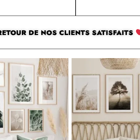
RETOUR DE NOS CLIENTS SATISFAITS