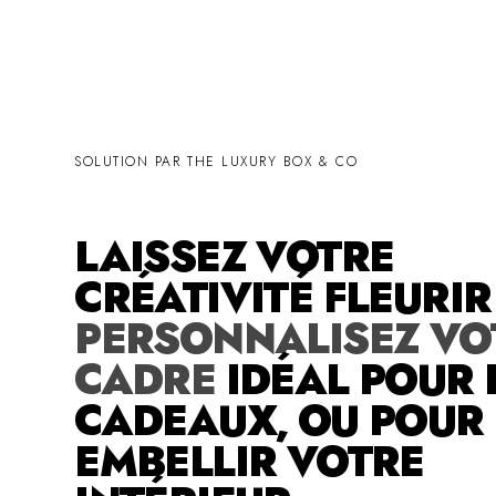
SOLUTION PAR THE LUXURY BOX & CO
LAISSEZ VOTRE
CRÉATIVITÉ FLEURI
PERSONNALISEZ VO
CADRE
IDÉAL POUR 
CADEAUX, OU POUR
EMBELLIR VOTRE