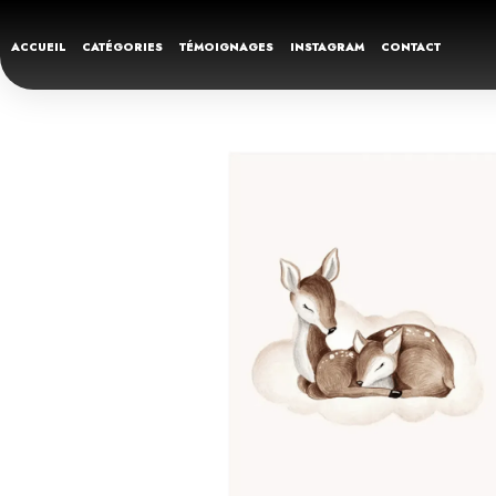
ACCUEIL
CATÉGORIES
TÉMOIGNAGES
INSTAGRAM
CONTACT