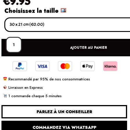
€
9.95
Choisissez la taille
AJOUTER AU PANIER
Recommandé par 95% de nos consommatrices
Livraison en Express
1 commande chaque 5 minutes
PARLEZ À UN CONSEILLER
COMMANDEZ VIA WHATSAPP