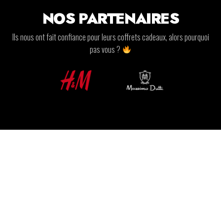
NOS PARTENAIRES
Ils nous ont fait confiance pour leurs coffrets cadeaux, alors pourquoi
pas vous ?