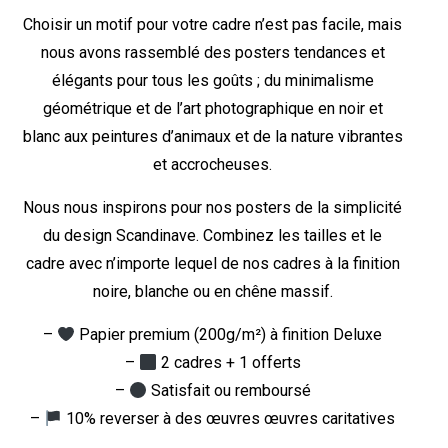
Choisir un motif pour votre cadre n’est pas facile, mais
nous avons rassemblé des posters tendances et
élégants pour tous les goûts ; du minimalisme
géométrique et de l’art photographique en noir et
blanc aux peintures d’animaux et de la nature vibrantes
et accrocheuses.
Nous nous inspirons pour nos posters de la simplicité
du design Scandinave. Combinez les tailles et le
cadre avec n’importe lequel de nos cadres à la finition
noire, blanche ou en chêne massif.
–
Papier premium (200g/m²) à finition Deluxe
–
2 cadres + 1 offerts
–
Satisfait ou remboursé
–
10% reverser à des œuvres œuvres caritatives