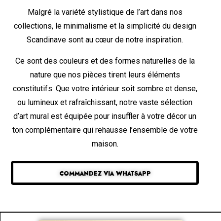
Malgré la variété stylistique de l’art dans nos
collections, le minimalisme et la simplicité du design
Scandinave sont au cœur de notre inspiration.
Ce sont des couleurs et des formes naturelles de la
nature que nos pièces tirent leurs éléments
constitutifs. Que votre intérieur soit sombre et dense,
ou lumineux et rafraîchissant, notre vaste sélection
d’art mural est équipée pour insuffler à votre décor un
ton complémentaire qui rehausse l’ensemble de votre
maison.
COMMANDEZ VIA WHATSAPP