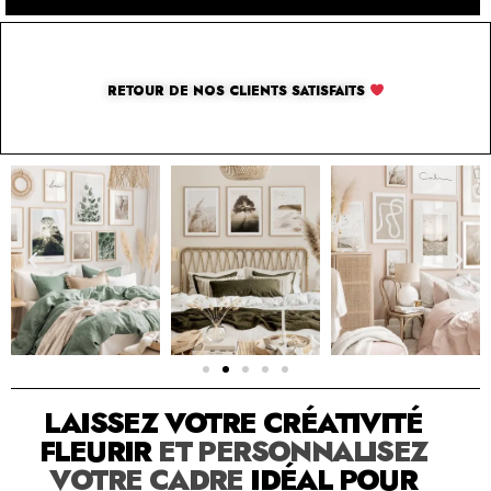
RETOUR DE NOS CLIENTS SATISFAITS
SOLUTION PAR THE LUXURY BOX & CO
LAISSEZ VOTRE CRÉATIVITÉ
FLEURIR
ET PERSONNALISEZ
VOTRE CADRE
IDÉAL POUR