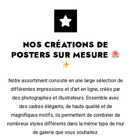
NOS CRÉATIONS DE
POSTERS SUR MESURE
Notre assortiment consiste en une large sélection de
différentes impressions et d’art en ligne, créés par
des photographes et illustrateurs. Ensemble avec
des cadres élégants, de haute qualité et de
magnifiques motifs, ils permettent de combiner de
nombreux styles différents dans la même type de mur
de galerie que vous souhaitez.