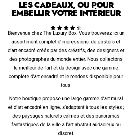
LES CADEAUX, OU POUR
EMBELLIR VOTRE INTÉRIEUR





Bienvenue chez The Luxury Box. Vous trouverez ici un
assortiment complet d’impressions, de posters et
d’art encadré créés par des créatifs, des designers et
des photographes du monde entier. Nous collectons
le meilleur de l’art et du design avec une gamme
complète d’art encadré et le rendons disponible pour
tous.
Notre boutique propose une large gamme d’art mural
et d’art encadré en ligne, s’adaptant à tous les styles ;
des paysages naturels calmes et des panoramas
fantastiques de la ville à l’art abstrait audacieux ou
discret.