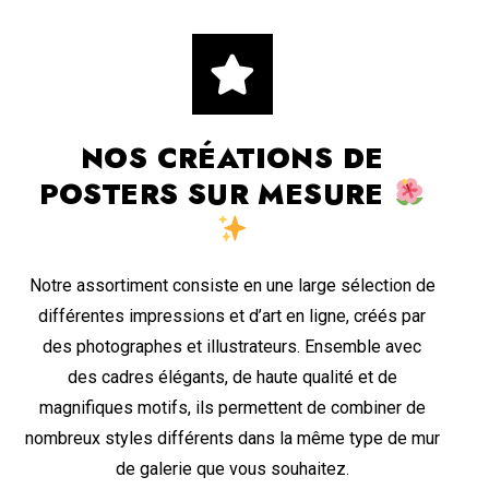
NOS CRÉATIONS DE
POSTERS SUR MESURE
Notre assortiment consiste en une large sélection de
différentes impressions et d’art en ligne, créés par
des photographes et illustrateurs. Ensemble avec
des cadres élégants, de haute qualité et de
magnifiques motifs, ils permettent de combiner de
nombreux styles différents dans la même type de mur
de galerie que vous souhaitez.