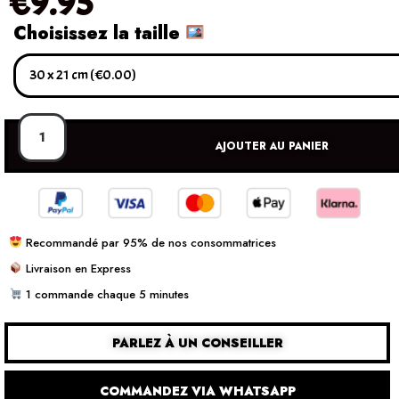
€
9.95
Choisissez la taille
AJOUTER AU PANIER
Recommandé par 95% de nos consommatrices
Livraison en Express
1 commande chaque 5 minutes
PARLEZ À UN CONSEILLER
COMMANDEZ VIA WHATSAPP