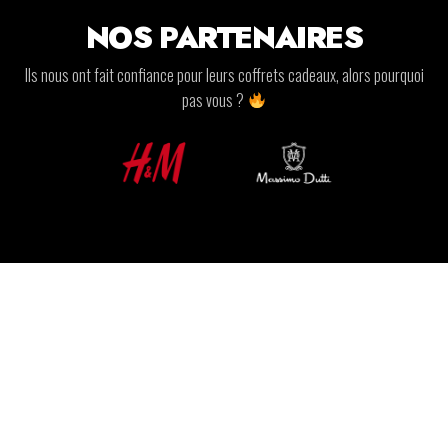
NOS PARTENAIRES
Ils nous ont fait confiance pour leurs coffrets cadeaux, alors pourquoi
pas vous ?