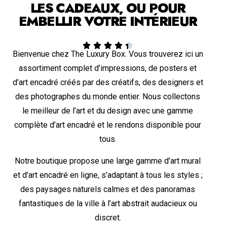
LES CADEAUX, OU POUR
EMBELLIR VOTRE INTÉRIEUR





Bienvenue chez The Luxury Box. Vous trouverez ici un
assortiment complet d’impressions, de posters et
d’art encadré créés par des créatifs, des designers et
des photographes du monde entier. Nous collectons
le meilleur de l’art et du design avec une gamme
complète d’art encadré et le rendons disponible pour
tous.
Notre boutique propose une large gamme d’art mural
et d’art encadré en ligne, s’adaptant à tous les styles ;
des paysages naturels calmes et des panoramas
fantastiques de la ville à l’art abstrait audacieux ou
discret.