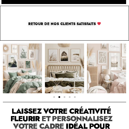
RETOUR DE NOS CLIENTS SATISFAITS
SOLUTION PAR THE LUXURY BOX & CO
LAISSEZ VOTRE CRÉATIVITÉ
FLEURIR
ET PERSONNALISEZ
VOTRE CADRE
IDÉAL POUR