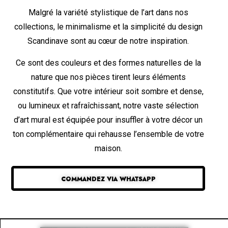
Malgré la variété stylistique de l’art dans nos
collections, le minimalisme et la simplicité du design
Scandinave sont au cœur de notre inspiration.
Ce sont des couleurs et des formes naturelles de la
nature que nos pièces tirent leurs éléments
constitutifs. Que votre intérieur soit sombre et dense,
ou lumineux et rafraîchissant, notre vaste sélection
d’art mural est équipée pour insuffler à votre décor un
ton complémentaire qui rehausse l’ensemble de votre
maison.
COMMANDEZ VIA WHATSAPP