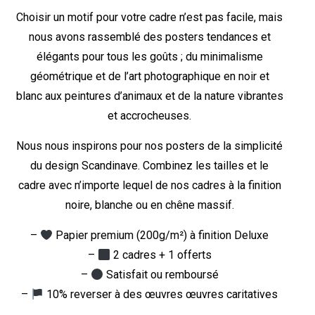
Choisir un motif pour votre cadre n’est pas facile, mais
nous avons rassemblé des posters tendances et
élégants pour tous les goûts ; du minimalisme
géométrique et de l’art photographique en noir et
blanc aux peintures d’animaux et de la nature vibrantes
et accrocheuses.
Nous nous inspirons pour nos posters de la simplicité
du design Scandinave. Combinez les tailles et le
cadre avec n’importe lequel de nos cadres à la finition
noire, blanche ou en chêne massif.
–
Papier premium (200g/m²) à finition Deluxe
–
2 cadres + 1 offerts
–
Satisfait ou remboursé
–
10% reverser à des œuvres œuvres caritatives