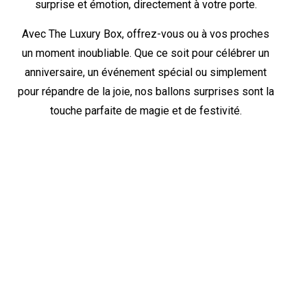
surprise et émotion, directement à votre porte.
Avec The Luxury Box, offrez-vous ou à vos proches
un moment inoubliable. Que ce soit pour célébrer un
anniversaire, un événement spécial ou simplement
pour répandre de la joie, nos ballons surprises sont la
touche parfaite de magie et de festivité.