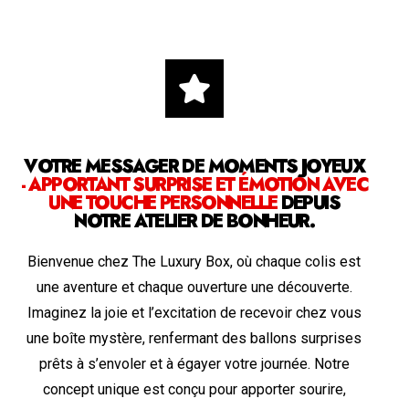
VOTRE MESSAGER DE MOMENTS JOYEUX
- APPORTANT SURPRISE ET ÉMOTION AVEC
UNE TOUCHE PERSONNELLE
DEPUIS
NOTRE ATELIER DE BONHEUR.
Bienvenue chez The Luxury Box, où chaque colis est
une aventure et chaque ouverture une découverte.
Imaginez la joie et l’excitation de recevoir chez vous
une boîte mystère, renfermant des ballons surprises
prêts à s’envoler et à égayer votre journée. Notre
concept unique est conçu pour apporter sourire,