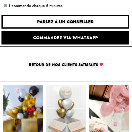
1 commande chaque 5 minutes
PARLEZ À UN CONSEILLER
COMMANDEZ VIA WHATSAPP
RETOUR DE NOS CLIENTS SATISFAITS