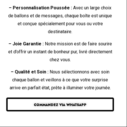
– Personnalisation Poussée :
Avec un large choix
de ballons et de messages, chaque boîte est unique
et conçue spécialement pour vous ou votre
destinataire.
– Joie Garantie :
Notre mission est de faire sourire
et d’offrir un instant de bonheur pur, livré directement
chez vous.
– Qualité et Soin :
Nous sélectionnons avec soin
chaque ballon et veillons à ce que votre surprise
arrive en parfait état, prête à illuminer votre journée.
COMMANDEZ VIA WHATSAPP