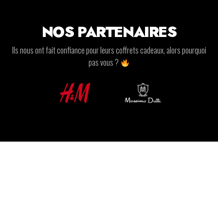
NOS PARTENAIRES
Ils nous ont fait confiance pour leurs coffrets cadeaux, alors pourquoi
pas vous ?