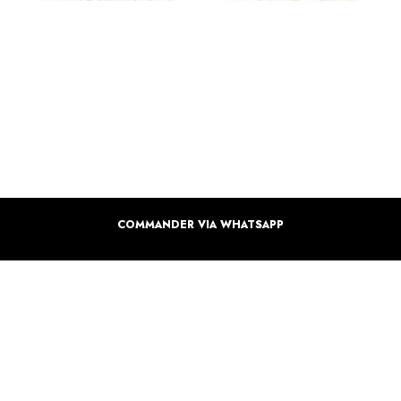
COMMANDER VIA WHATSAPP