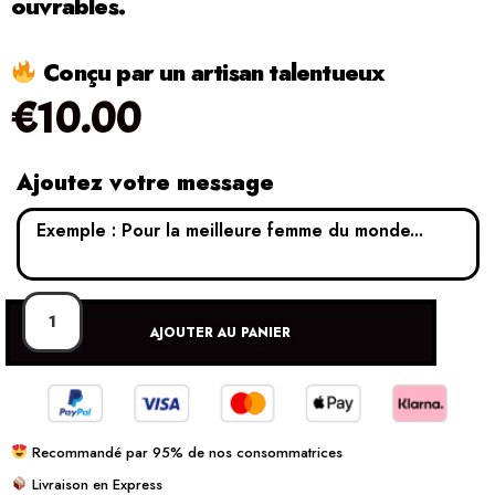
ouvrables.
Conçu par un artisan talentueux
€
10.00
Ajoutez votre message
AJOUTER AU PANIER
Recommandé par 95% de nos consommatrices
Livraison en Express