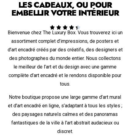
LES CADEAUX, OU POUR
EMBELLIR VOTRE INTÉRIEUR





Bienvenue chez The Luxury Box. Vous trouverez ici un
assortiment complet d’impressions, de posters et
d’art encadré créés par des créatifs, des designers et
des photographes du monde entier. Nous collectons
le meilleur de l’art et du design avec une gamme
complète d’art encadré et le rendons disponible pour
tous.
Notre boutique propose une large gamme d’art mural
et d’art encadré en ligne, s’adaptant à tous les styles ;
des paysages naturels calmes et des panoramas
fantastiques de la ville à l’art abstrait audacieux ou
discret.