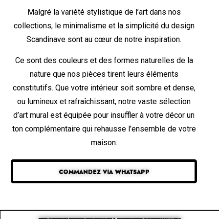
Malgré la variété stylistique de l’art dans nos
collections, le minimalisme et la simplicité du design
Scandinave sont au cœur de notre inspiration.
Ce sont des couleurs et des formes naturelles de la
nature que nos pièces tirent leurs éléments
constitutifs. Que votre intérieur soit sombre et dense,
ou lumineux et rafraîchissant, notre vaste sélection
d’art mural est équipée pour insuffler à votre décor un
ton complémentaire qui rehausse l’ensemble de votre
maison.
COMMANDEZ VIA WHATSAPP