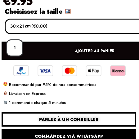
€
9.95
Choisissez la taille
AJOUTER AU PANIER
Recommandé par 95% de nos consommatrices
Livraison en Express
1 commande chaque 5 minutes
PARLEZ À UN CONSEILLER
COMMANDEZ VIA WHATSAPP