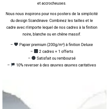
et accrocheuses.
Nous nous inspirons pour nos posters de la simplicité
du design Scandinave. Combinez les tailles et le
cadre avec n’importe lequel de nos cadres à la finition
noire, blanche ou en chêne massif.
–
Papier premium (200g/m²) à finition Deluxe
–
2 cadres + 1 offerts
–
Satisfait ou remboursé
–
10% reverser à des œuvres œuvres caritatives