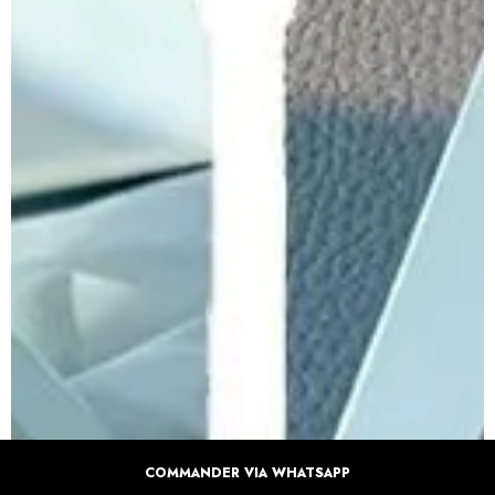
COMMANDER VIA WHATSAPP