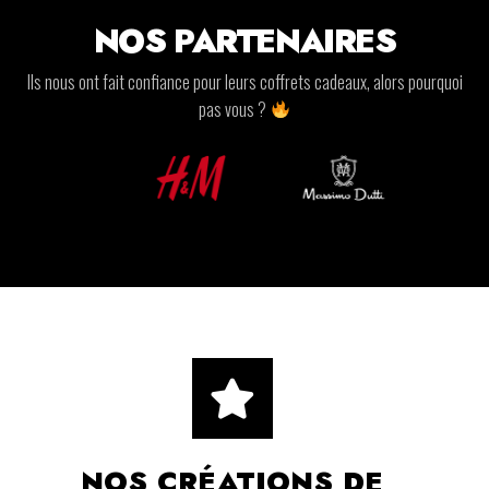
NOS PARTENAIRES
Ils nous ont fait confiance pour leurs coffrets cadeaux, alors pourquoi
pas vous ?
NOS CRÉATIONS DE