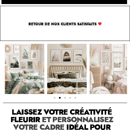
RETOUR DE NOS CLIENTS SATISFAITS
SOLUTION PAR THE LUXURY BOX & CO
LAISSEZ VOTRE CRÉATIVITÉ
FLEURIR
ET PERSONNALISEZ
VOTRE CADRE
IDÉAL POUR