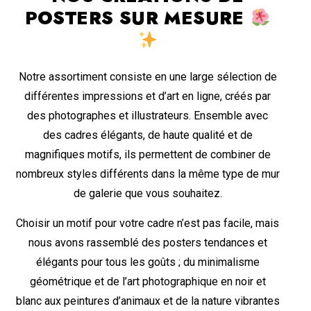
POSTERS SUR MESURE
Notre assortiment consiste en une large sélection de
différentes impressions et d’art en ligne, créés par
des photographes et illustrateurs. Ensemble avec
des cadres élégants, de haute qualité et de
magnifiques motifs, ils permettent de combiner de
nombreux styles différents dans la même type de mur
de galerie que vous souhaitez.
Choisir un motif pour votre cadre n’est pas facile, mais
nous avons rassemblé des posters tendances et
élégants pour tous les goûts ; du minimalisme
géométrique et de l’art photographique en noir et
blanc aux peintures d’animaux et de la nature vibrantes