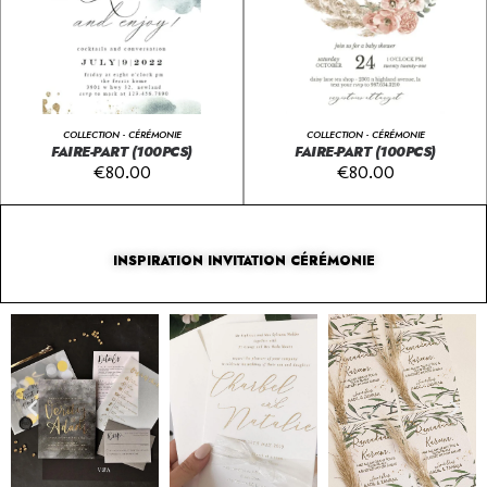
COLLECTION - CÉRÉMONIE
COLLECTION - CÉRÉMONIE
FAIRE-PART (100PCS)
FAIRE-PART (100PCS)
€
80.00
€
80.00
INSPIRATION INVITATION CÉRÉMONIE