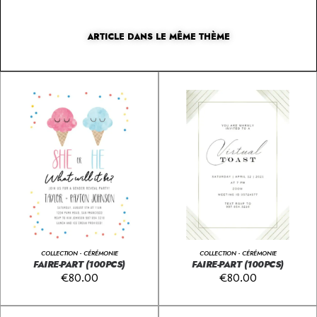
ARTICLE DANS LE MÊME THÈME
COLLECTION - CÉRÉMONIE
COLLECTION - CÉRÉMONIE
FAIRE-PART (100PCS)
FAIRE-PART (100PCS)
€
80.00
€
80.00