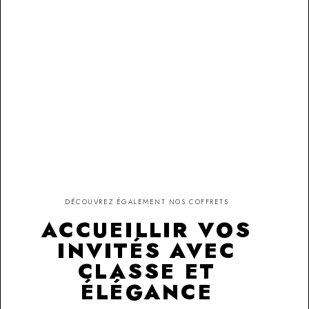
DÉCOUVREZ ÉGALEMENT NOS COFFRETS
ACCUEILLIR VOS
INVITÉS AVEC
CLASSE ET
ÉLÉGANCE