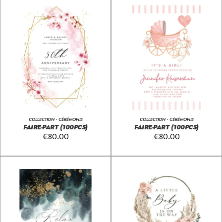
COLLECTION - CÉRÉMONIE
COLLECTION - CÉRÉMONIE
FAIRE-PART (100PCS)
FAIRE-PART (100PCS)
€
80.00
€
80.00