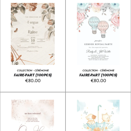
COLLECTION - CÉRÉMONIE
COLLECTION - CÉRÉMONIE
FAIRE-PART (100PCS)
FAIRE-PART (100PCS)
€
80.00
€
80.00