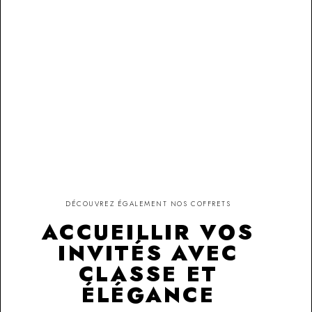
DÉCOUVREZ ÉGALEMENT NOS COFFRETS
ACCUEILLIR VOS
INVITÉS AVEC
CLASSE ET
ÉLÉGANCE