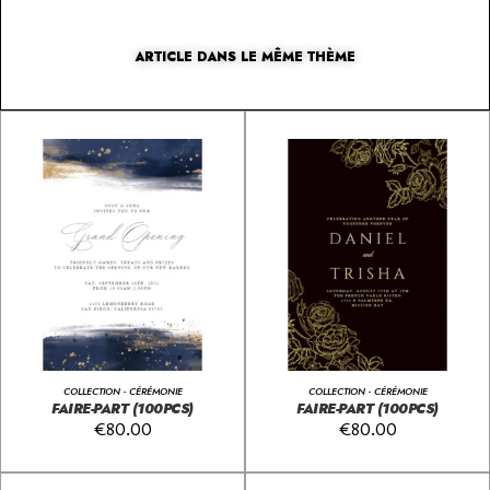
ARTICLE DANS LE MÊME THÈME
COLLECTION - CÉRÉMONIE
COLLECTION - CÉRÉMONIE
FAIRE-PART (100PCS)
FAIRE-PART (100PCS)
€
80.00
€
80.00