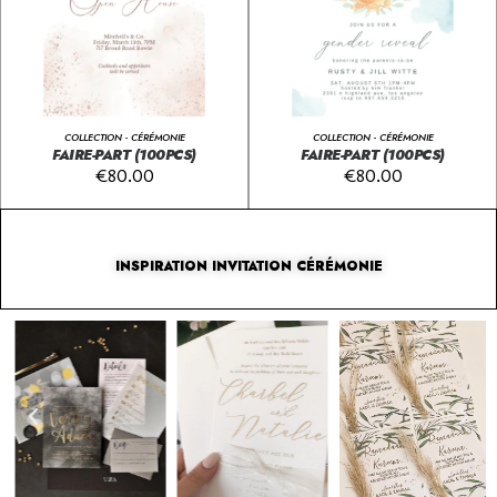
COLLECTION - CÉRÉMONIE
COLLECTION - CÉRÉMONIE
FAIRE-PART (100PCS)
FAIRE-PART (100PCS)
€
80.00
€
80.00
INSPIRATION INVITATION CÉRÉMONIE