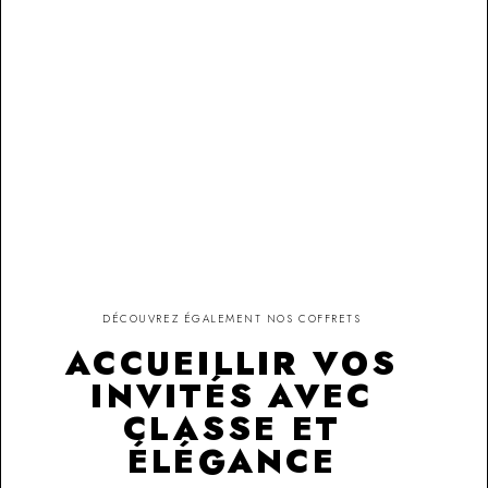
DÉCOUVREZ ÉGALEMENT NOS COFFRETS
ACCUEILLIR VOS
INVITÉS AVEC
CLASSE ET
ÉLÉGANCE