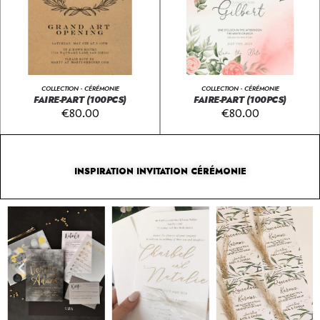
COLLECTION - CÉRÉMONIE
COLLECTION - CÉRÉMONIE
FAIRE-PART (100PCS)
FAIRE-PART (100PCS)
€
80.00
€
80.00
INSPIRATION INVITATION CÉRÉMONIE