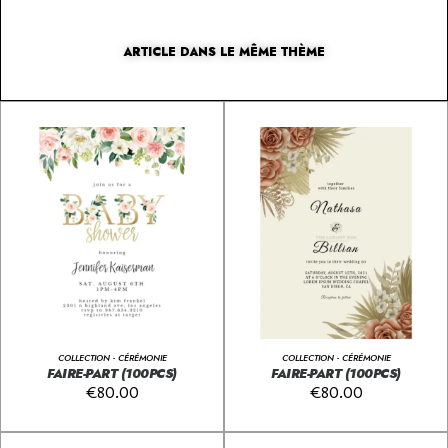
ARTICLE DANS LE MÊME THÈME
COLLECTION - CÉRÉMONIE
COLLECTION - CÉRÉMONIE
FAIRE-PART (100PCS)
FAIRE-PART (100PCS)
€
80.00
€
80.00