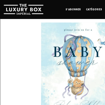
S’ABONNER
CATÉGORIES