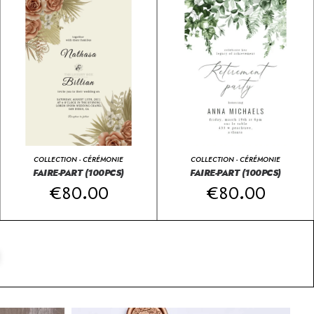
COLLECTION - CÉRÉMONIE
COLLECTION - CÉRÉMONIE
FAIRE-PART (100PCS)
FAIRE-PART (100PCS)
€
80.00
€
80.00