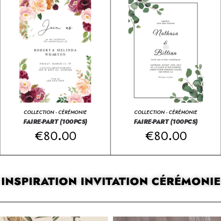
COLLECTION - CÉRÉMONIE
COLLECTION - CÉRÉMONIE
FAIRE-PART (100PCS)
FAIRE-PART (100PCS)
€
80.00
€
80.00
INSPIRATION INVITATION CÉRÉMONIE