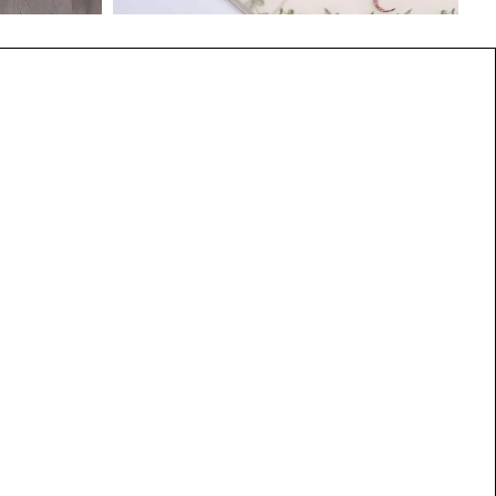
AJOUTEZ AU PANIER