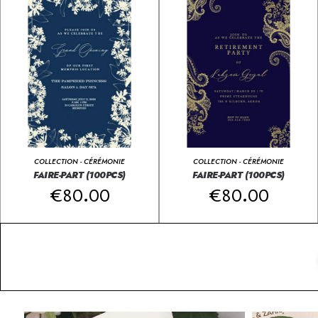
COLLECTION - CÉRÉMONIE
COLLECTION - CÉRÉMONIE
FAIRE-PART (100PCS)
FAIRE-PART (100PCS)
€
80.00
€
80.00