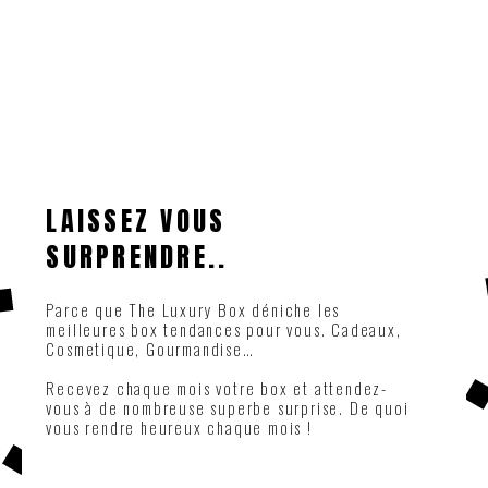
LAISSEZ VOUS
SURPRENDRE..
Parce que The Luxury Box déniche les
meilleures box tendances pour vous. Cadeaux,
Cosmetique, Gourmandise…
Recevez chaque mois votre box et attendez-
vous à de nombreuse superbe surprise. De quoi
vous rendre heureux chaque mois !