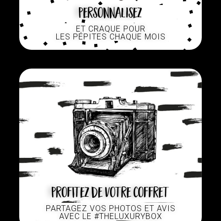
Personnalisez
ET CRAQUE POUR
LES PÉPITES CHAQUE MOIS
Profitez de votre coffret
PARTAGEZ VOS PHOTOS ET AVIS
AVEC LE #THELUXURYBOX