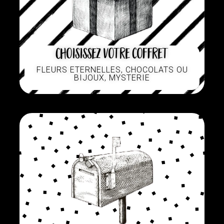
Choisissez votre coffret
FLEURS ETERNELLES, CHOCOLATS OU
BIJOUX, MYSTERIE