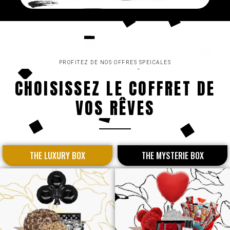
PROFITEZ DE NOS OFFRES SPEICALES
CHOISISSEZ LE COFFRET DE
VOS RÊVES
THE LUXURY BOX
THE MYSTERIE BOX