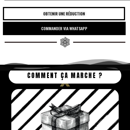
OBTENIR UNE RÉDUCTION
COMMANDER VIA WHATSAPP
COMMENT ÇA MARCHE ?