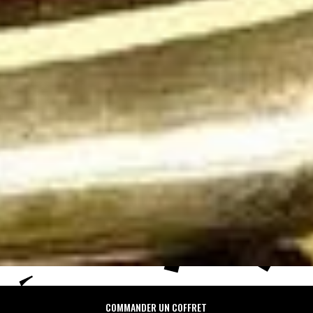
COMMANDER UN COFFRET