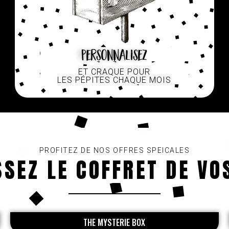
Personnalisez
ET CRAQUE POUR
LES PÉPITES CHAQUE MOIS
PROFITEZ DE NOS OFFRES SPEICALES
SSEZ LE COFFRET DE VO
THE MYSTERIE BOX