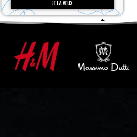
JE LA VEUX