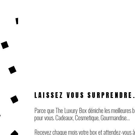
LAISSEZ VOUS SURPRENDRE.
Parce que The Luxury Box déniche les meilleures 
pour vous. Cadeaux, Cosmetique, Gourmandise…
Recevez chaque mois votre box et attendez-vous à