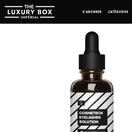
S’ABONNER
CATÉGORIES