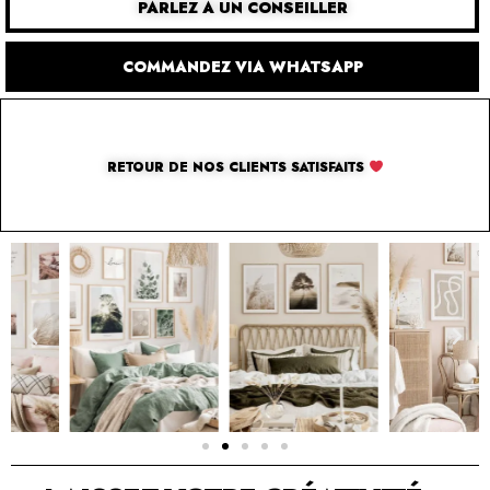
PARLEZ À UN CONSEILLER
COMMANDEZ VIA WHATSAPP
RETOUR DE NOS CLIENTS SATISFAITS
SOLUTION PAR THE LUXURY BOX & CO