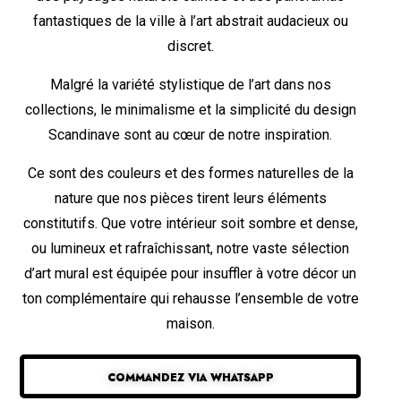
fantastiques de la ville à l’art abstrait audacieux ou
discret.
Malgré la variété stylistique de l’art dans nos
collections, le minimalisme et la simplicité du design
Scandinave sont au cœur de notre inspiration.
Ce sont des couleurs et des formes naturelles de la
nature que nos pièces tirent leurs éléments
constitutifs. Que votre intérieur soit sombre et dense,
ou lumineux et rafraîchissant, notre vaste sélection
d’art mural est équipée pour insuffler à votre décor un
ton complémentaire qui rehausse l’ensemble de votre
maison.
COMMANDEZ VIA WHATSAPP