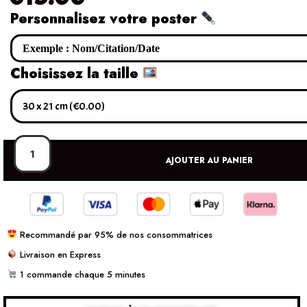
Personnalisez votre poster
Choisissez la taille
AJOUTER AU PANIER
Recommandé par 95% de nos consommatrices
Livraison en Express
1 commande chaque 5 minutes