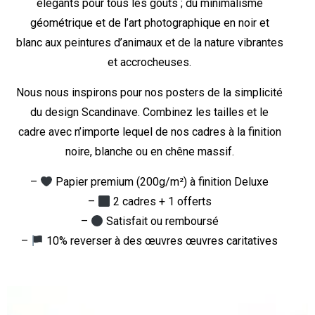
élégants pour tous les goûts ; du minimalisme
géométrique et de l’art photographique en noir et
blanc aux peintures d’animaux et de la nature vibrantes
et accrocheuses.
Nous nous inspirons pour nos posters de la simplicité
du design Scandinave. Combinez les tailles et le
cadre avec n’importe lequel de nos cadres à la finition
noire, blanche ou en chêne massif.
–
Papier premium (200g/m²) à finition Deluxe
–
2 cadres + 1 offerts
–
Satisfait ou remboursé
–
10% reverser à des œuvres œuvres caritatives