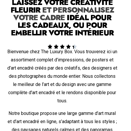
LAISSEZ VOTRE CRÉATIVITÉ
FLEURIR
ET PERSONNALISEZ
VOTRE CADRE
IDÉAL POUR
LES CADEAUX, OU POUR
EMBELLIR VOTRE INTÉRIEUR





Bienvenue chez The Luxury Box. Vous trouverez ici un
assortiment complet d’impressions, de posters et
d’art encadré créés par des créatifs, des designers et
des photographes du monde entier. Nous collectons
le meilleur de l’art et du design avec une gamme
complète d’art encadré et le rendons disponible pour
tous.
Notre boutique propose une large gamme d’art mural
et d’art encadré en ligne, s’adaptant à tous les styles ;
des paysages naturels calmes et des panoramas