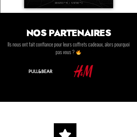
NOS PARTENAIRES
Ils nous ont fait confiance pour leurs coffrets cadeaux, alors pourquoi
pas vous ?