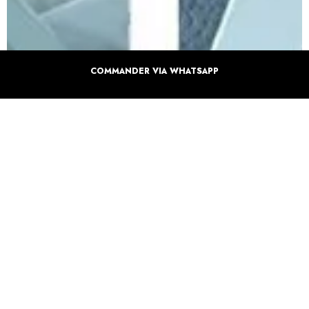
COMMANDER VIA WHATSAPP