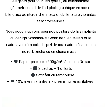
élégants pour tous les goûts ; du minimalisme
géométrique et de l’art photographique en noir et
blanc aux peintures d’animaux et de la nature vibrantes
et accrocheuses.
Nous nous inspirons pour nos posters de la simplicité
du design Scandinave. Combinez les tailles et le
cadre avec n’importe lequel de nos cadres à la finition
noire, blanche ou en chêne massif.
–
Papier premium (200g/m²) à finition Deluxe
–
2 cadres + 1 offerts
–
Satisfait ou remboursé
–
10% reverser à des œuvres œuvres caritatives