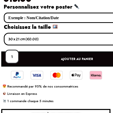
Personnalisez votre poster
Choisissez la taille
AJOUTER AU PANIER
Recommandé par 95% de nos consommatrices
Livraison en Express
1 commande chaque 5 minutes