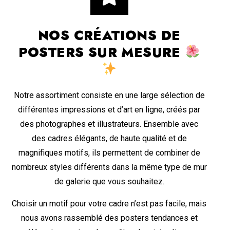
NOS CRÉATIONS DE
POSTERS SUR MESURE
Notre assortiment consiste en une large sélection de
différentes impressions et d’art en ligne, créés par
des photographes et illustrateurs. Ensemble avec
des cadres élégants, de haute qualité et de
magnifiques motifs, ils permettent de combiner de
nombreux styles différents dans la même type de mur
de galerie que vous souhaitez.
Choisir un motif pour votre cadre n’est pas facile, mais
nous avons rassemblé des posters tendances et