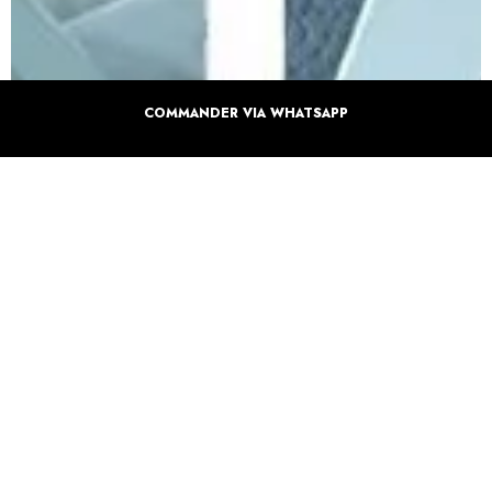
COMMANDER VIA WHATSAPP