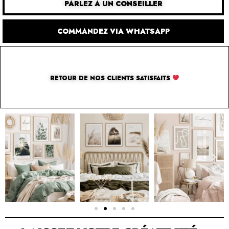
PARLEZ À UN CONSEILLER
COMMANDEZ VIA WHATSAPP
RETOUR DE NOS CLIENTS SATISFAITS
SOLUTION PAR THE LUXURY BOX & CO