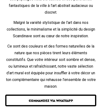
fantastiques de la ville à l’art abstrait audacieux ou
discret.
Malgré la variété stylistique de l’art dans nos
collections, le minimalisme et la simplicité du design
Scandinave sont au cœur de notre inspiration.
Ce sont des couleurs et des formes naturelles de la
nature que nos pièces tirent leurs éléments
constitutifs. Que votre intérieur soit sombre et dense,
ou lumineux et rafraîchissant, notre vaste sélection
d’art mural est équipée pour insuffler à votre décor un
ton complémentaire qui rehausse l’ensemble de votre
maison.
COMMANDEZ VIA WHATSAPP