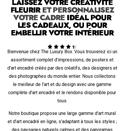
LAISSEZ VOTRE CRÉATIVITÉ
FLEURIR
ET PERSONNALISEZ
VOTRE CADRE
IDÉAL POUR
LES CADEAUX, OU POUR
EMBELLIR VOTRE INTÉRIEUR





Bienvenue chez The Luxury Box. Vous trouverez ici un
assortiment complet d’impressions, de posters et
d’art encadré créés par des créatifs, des designers et
des photographes du monde entier. Nous collectons
le meilleur de l’art et du design avec une gamme
complète d’art encadré et le rendons disponible pour
tous.
Notre boutique propose une large gamme d’art mural
et d’art encadré en ligne, s’adaptant à tous les styles ;
des paysages naturels calmes et des panoramas