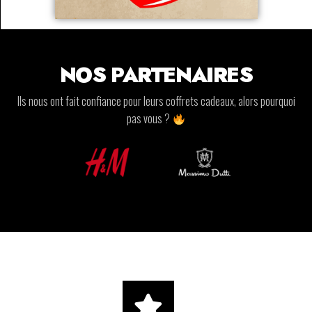
NOS PARTENAIRES
Ils nous ont fait confiance pour leurs coffrets cadeaux, alors pourquoi
pas vous ?