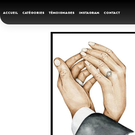
ACCUEIL
CATÉGORIES
TÉMOIGNAGES
INSTAGRAM
CONTACT