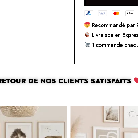
Recommandé par 9
Livraison en Expre
1 commande chaqu
RETOUR DE NOS CLIENTS SATISFAITS