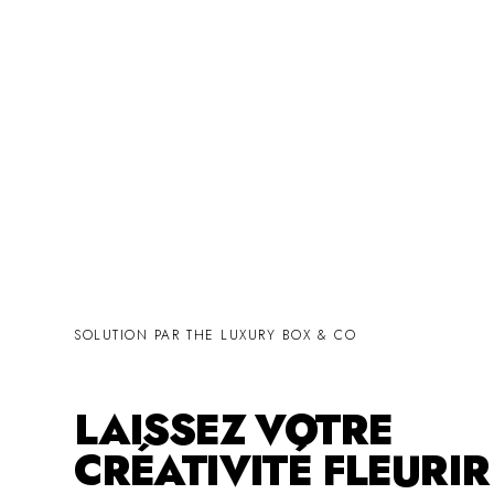
SOLUTION PAR THE LUXURY BOX & CO
LAISSEZ VOTRE
CRÉATIVITÉ FLEURI