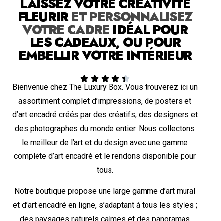
LAISSEZ VOTRE CRÉATIVITÉ
FLEURIR
ET PERSONNALISEZ
VOTRE CADRE
IDÉAL POUR
LES CADEAUX, OU POUR
EMBELLIR VOTRE INTÉRIEUR





Bienvenue chez The Luxury Box. Vous trouverez ici un
assortiment complet d’impressions, de posters et
d’art encadré créés par des créatifs, des designers et
des photographes du monde entier. Nous collectons
le meilleur de l’art et du design avec une gamme
complète d’art encadré et le rendons disponible pour
tous.
Notre boutique propose une large gamme d’art mural
et d’art encadré en ligne, s’adaptant à tous les styles ;
des paysages naturels calmes et des panoramas