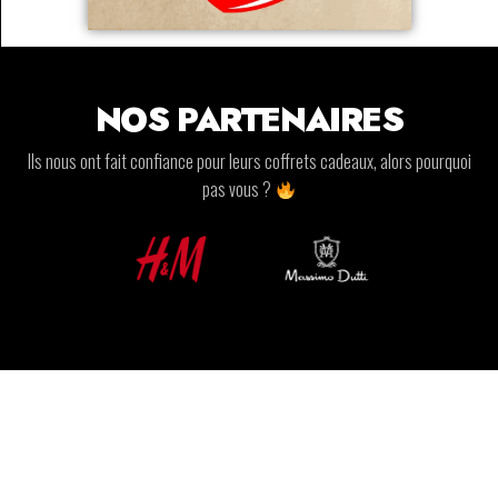
NOS PARTENAIRES
Ils nous ont fait confiance pour leurs coffrets cadeaux, alors pourquoi
pas vous ?