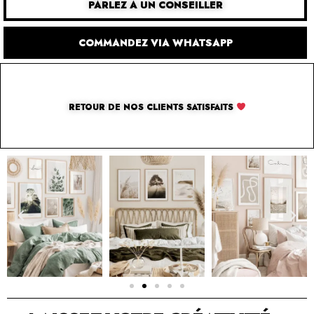
PARLEZ À UN CONSEILLER
COMMANDEZ VIA WHATSAPP
RETOUR DE NOS CLIENTS SATISFAITS
SOLUTION PAR THE LUXURY BOX & CO