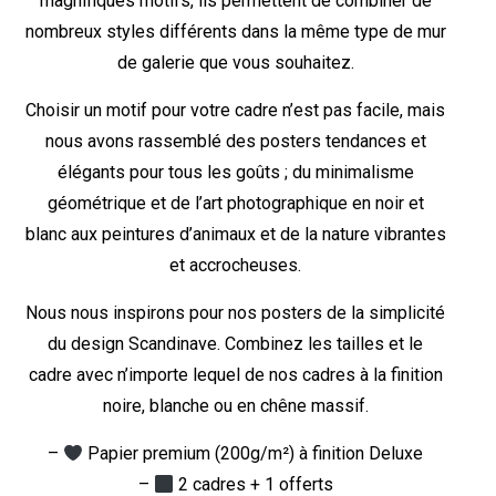
magnifiques motifs, ils permettent de combiner de
nombreux styles différents dans la même type de mur
de galerie que vous souhaitez.
Choisir un motif pour votre cadre n’est pas facile, mais
nous avons rassemblé des posters tendances et
élégants pour tous les goûts ; du minimalisme
géométrique et de l’art photographique en noir et
blanc aux peintures d’animaux et de la nature vibrantes
et accrocheuses.
Nous nous inspirons pour nos posters de la simplicité
du design Scandinave. Combinez les tailles et le
cadre avec n’importe lequel de nos cadres à la finition
noire, blanche ou en chêne massif.
–
Papier premium (200g/m²) à finition Deluxe
–
2 cadres + 1 offerts