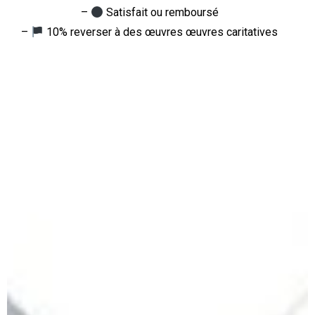
–
Satisfait ou remboursé
–
10% reverser à des œuvres œuvres caritatives