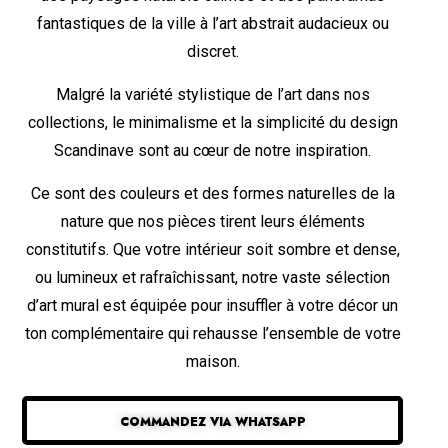
fantastiques de la ville à l’art abstrait audacieux ou
discret.
Malgré la variété stylistique de l’art dans nos
collections, le minimalisme et la simplicité du design
Scandinave sont au cœur de notre inspiration.
Ce sont des couleurs et des formes naturelles de la
nature que nos pièces tirent leurs éléments
constitutifs. Que votre intérieur soit sombre et dense,
ou lumineux et rafraîchissant, notre vaste sélection
d’art mural est équipée pour insuffler à votre décor un
ton complémentaire qui rehausse l’ensemble de votre
maison.
COMMANDEZ VIA WHATSAPP