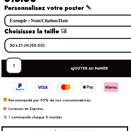
Personnalisez votre poster
Choisissez la taille
AJOUTER AU PANIER
Recommandé par 95% de nos consommatrices
Livraison en Express
1 commande chaque 5 minutes