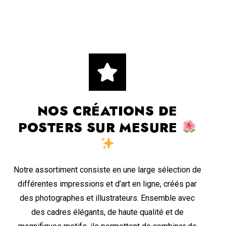
NOS CRÉATIONS DE
POSTERS SUR MESURE
Notre assortiment consiste en une large sélection de
différentes impressions et d’art en ligne, créés par
des photographes et illustrateurs. Ensemble avec
des cadres élégants, de haute qualité et de