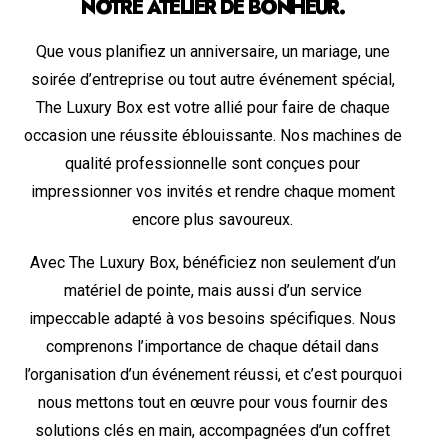
NOTRE ATELIER DE BONHEUR.
Que vous planifiez un anniversaire, un mariage, une
soirée d’entreprise ou tout autre événement spécial,
The Luxury Box est votre allié pour faire de chaque
occasion une réussite éblouissante. Nos machines de
qualité professionnelle sont conçues pour
impressionner vos invités et rendre chaque moment
encore plus savoureux.
Avec The Luxury Box, bénéficiez non seulement d’un
matériel de pointe, mais aussi d’un service
impeccable adapté à vos besoins spécifiques. Nous
comprenons l’importance de chaque détail dans
l’organisation d’un événement réussi, et c’est pourquoi
nous mettons tout en œuvre pour vous fournir des
solutions clés en main, accompagnées d’un coffret