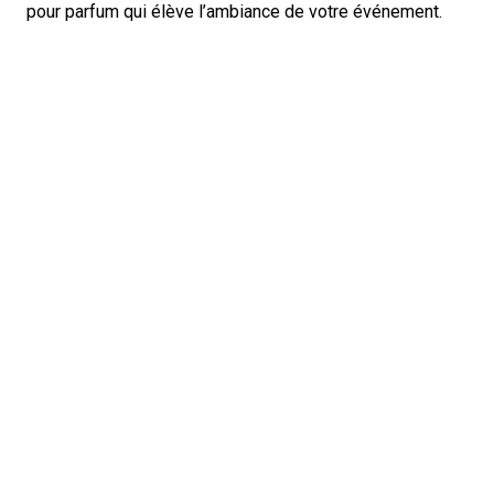
pour parfum qui élève l’ambiance de votre événement.