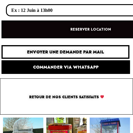
RESERVER LOCATION
ENVOYER UNE DEMANDE PAR MAIL
COMMANDER VIA WHATSAPP
RETOUR DE NOS CLIENTS SATISFAITS