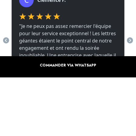
COMMANDER VIA WHATSAPP