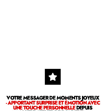
VOTRE MESSAGER DE MOMENTS JOYEUX
- APPORTANT SURPRISE ET ÉMOTION AVEC
UNE TOUCHE PERSONNELLE
DEPUIS