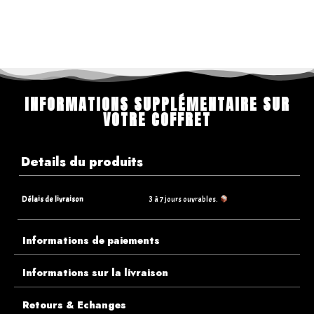
INFORMATIONS SUPPLÉMENTAIRE SUR
VOTRE COFFRET
Details du produits
Délais de livraison
3 à 7 jours ouvrables.
Informations de paiements
Informations sur la livraison
Retours & Echanges