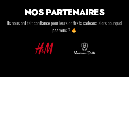
NOS PARTENAIRES
Ils nous ont fait confiance pour leurs coffrets cadeaux, alors pourquoi
pas vous ?