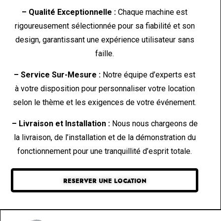
– Qualité Exceptionnelle :
Chaque machine est
rigoureusement sélectionnée pour sa fiabilité et son
design, garantissant une expérience utilisateur sans
faille.
– Service Sur-Mesure :
Notre équipe d’experts est
à votre disposition pour personnaliser votre location
selon le thème et les exigences de votre événement.
– Livraison et Installation :
Nous nous chargeons de
la livraison, de l’installation et de la démonstration du
fonctionnement pour une tranquillité d’esprit totale.
RESERVER UNE LOCATION