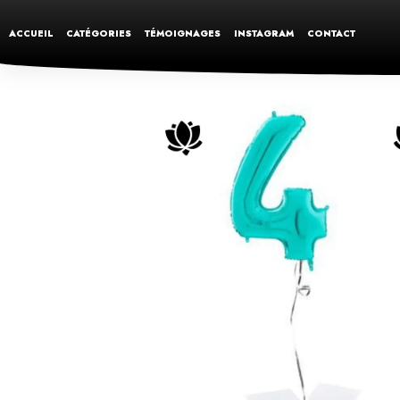
ACCUEIL
CATÉGORIES
TÉMOIGNAGES
INSTAGRAM
CONTACT