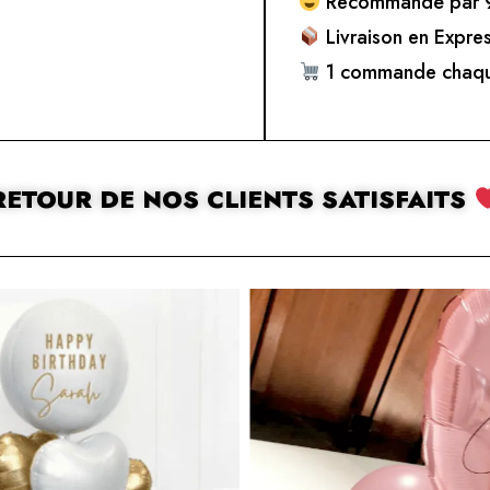
Recommandé par 9
Livraison en Expre
1 commande chaqu
RETOUR DE NOS CLIENTS SATISFAITS