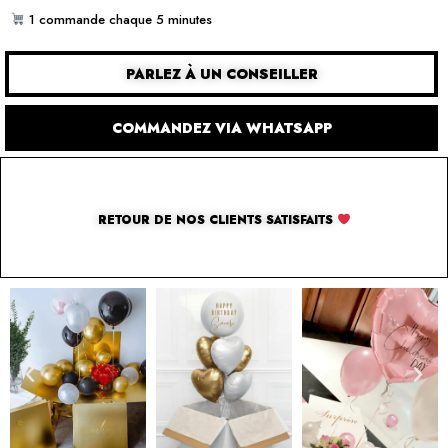
1 commande chaque 5 minutes
PARLEZ À UN CONSEILLER
COMMANDEZ VIA WHATSAPP
RETOUR DE NOS CLIENTS SATISFAITS