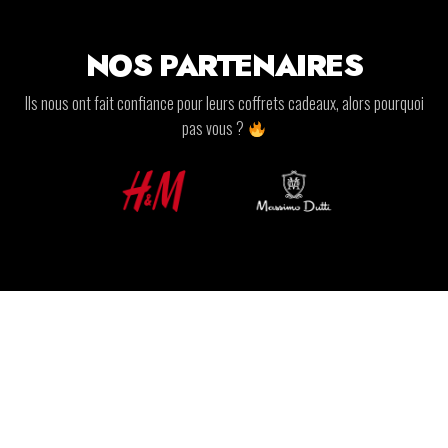
NOS PARTENAIRES
Ils nous ont fait confiance pour leurs coffrets cadeaux, alors pourquoi
pas vous ?