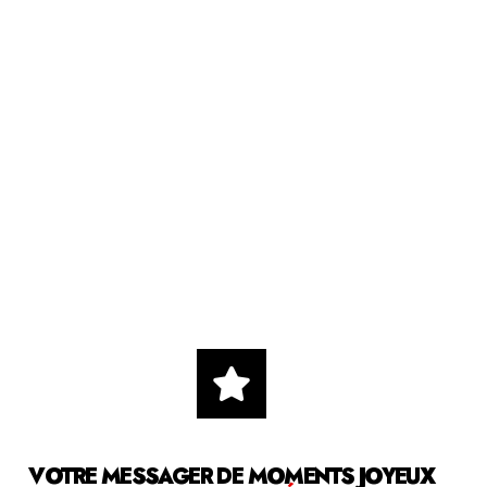
VOTRE MESSAGER DE MOMENTS JOYEUX