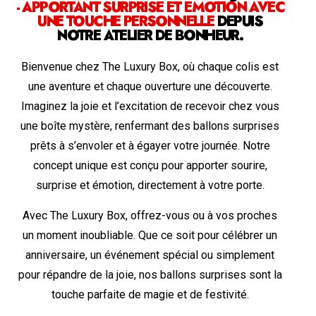
- APPORTANT SURPRISE ET ÉMOTION AVEC
UNE TOUCHE PERSONNELLE
DEPUIS
NOTRE ATELIER DE BONHEUR.
Bienvenue chez The Luxury Box, où chaque colis est
une aventure et chaque ouverture une découverte.
Imaginez la joie et l’excitation de recevoir chez vous
une boîte mystère, renfermant des ballons surprises
prêts à s’envoler et à égayer votre journée. Notre
concept unique est conçu pour apporter sourire,
surprise et émotion, directement à votre porte.
Avec The Luxury Box, offrez-vous ou à vos proches
un moment inoubliable. Que ce soit pour célébrer un
anniversaire, un événement spécial ou simplement
pour répandre de la joie, nos ballons surprises sont la
touche parfaite de magie et de festivité.