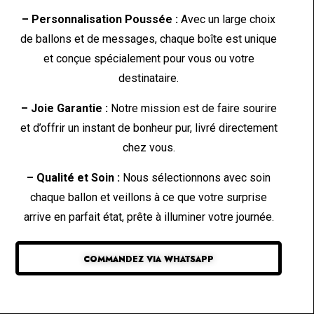
– Personnalisation Poussée :
Avec un large choix
de ballons et de messages, chaque boîte est unique
et conçue spécialement pour vous ou votre
destinataire.
– Joie Garantie :
Notre mission est de faire sourire
et d’offrir un instant de bonheur pur, livré directement
chez vous.
– Qualité et Soin :
Nous sélectionnons avec soin
chaque ballon et veillons à ce que votre surprise
arrive en parfait état, prête à illuminer votre journée.
COMMANDEZ VIA WHATSAPP