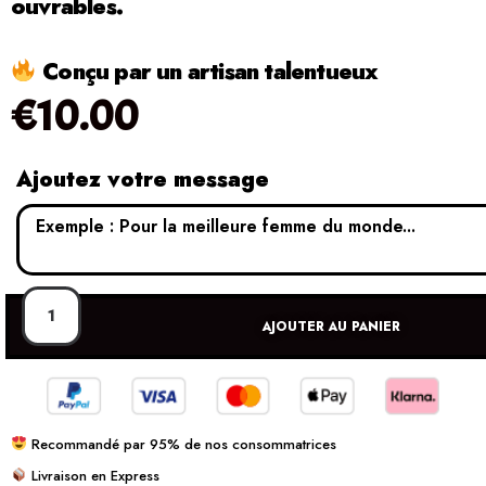
ouvrables.
Conçu par un artisan talentueux
€
10.00
Ajoutez votre message
AJOUTER AU PANIER
Recommandé par 95% de nos consommatrices
Livraison en Express