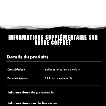
INFORMATIONS SUPPLÉMENTAIRE SUR
VOTRE COFFRET
Details du produits
Caractéristique
Ballon surprise livré à domicile
Délais de livraison
3 à 9 jours ouvrables.
Informations de paiements
Informations sur la livraison