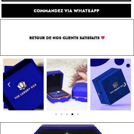
COMMANDEZ VIA WHATSAPP
RETOUR DE NOS CLIENTS SATISFAITS