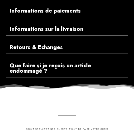
Informations de paiements
Informations sur la livraison
Retours & Echanges
Que faire si je reçois un article
endommagé ?
ECOUTEZ PLUTÔT NOS CLIENTS AVANT DE FAIRE VOTRE CHOIX