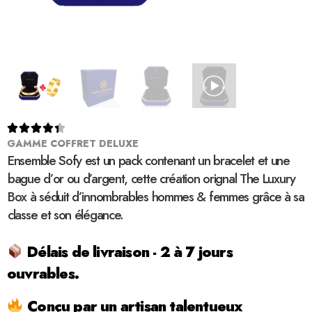





GAMME COFFRET DELUXE
Ensemble Sofy est un pack contenant un bracelet et une
bague d’or ou d’argent, cette création orignal The Luxury
Box à séduit d’innombrables hommes & femmes grâce à sa
classe et son élégance.
Délais de livraison - 2 à 7 jours
ouvrables.
Conçu par un artisan talentueux