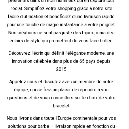
présentés dans un écrin lumineux qui en capture tout
l’éclat. Simplifiez votre shopping grâce à notre site
facile d’utilisation et bénéficiez d’une livraison rapide
pour une touche de magie instantanée à votre poignet.
Nos créations ne sont pas juste des bijoux, mais des
éclairs de style qui promettent de vous faire briller.
Découvrez l’écrin qui définit l’élégance moderne, une
innovation célébrée dans plus de 65 pays depuis
2015
Appelez nous et discutez avec un membre de notre
équipe, qui se fera un plaisir de répondre à vos
questions et de vous conseillers sur le choix de votre
bracelet
Nous livrons dans toute l’Europe continentale pour vos
solutions pour barbe – livraison rapide en fonction du