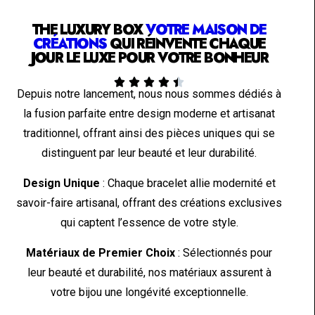
THE LUXURY BOX
VOTRE MAISON DE
CRÉATIONS
QUI RÉINVENTE CHAQUE
JOUR LE LUXE POUR VOTRE BONHEUR





Depuis notre lancement, nous nous sommes dédiés à
la fusion parfaite entre design moderne et artisanat
traditionnel, offrant ainsi des pièces uniques qui se
distinguent par leur beauté et leur durabilité.
Design Unique
: Chaque bracelet allie modernité et
savoir-faire artisanal, offrant des créations exclusives
qui captent l’essence de votre style.
Matériaux de Premier Choix
: Sélectionnés pour
leur beauté et durabilité, nos matériaux assurent à
votre bijou une longévité exceptionnelle.