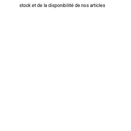
stock et de la disponibilité de nos articles