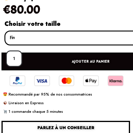
€
80.00
Choisir votre taille
AJOUTER AU PANIER
Recommandé par 95% de nos consommatrices
Livraison en Express
1 commande chaque 5 minutes
PARLEZ À UN CONSEILLER