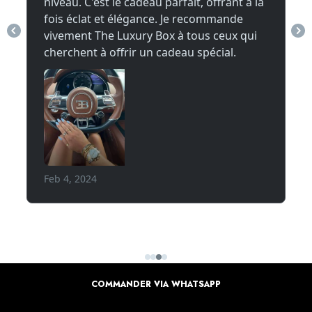
COMMANDER VIA WHATSAPP
DONNER UN AVIS SUR NOS PRODUITS