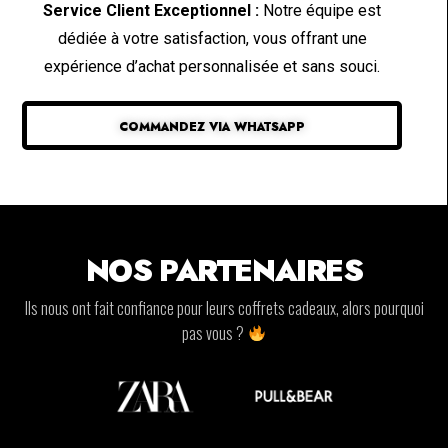
Service Client Exceptionnel :
Notre équipe est
dédiée à votre satisfaction, vous offrant une
expérience d’achat personnalisée et sans souci.
COMMANDEZ VIA WHATSAPP
NOS PARTENAIRES
Ils nous ont fait confiance pour leurs coffrets cadeaux, alors pourquoi
pas vous ?