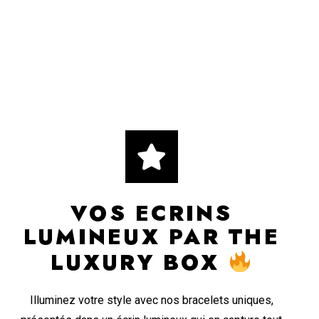
VOS ECRINS
LUMINEUX PAR THE
LUXURY BOX
Illuminez votre style avec nos bracelets uniques,