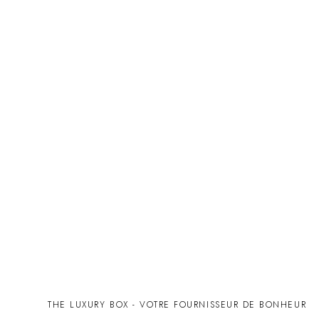
THE LUXURY BOX - VOTRE FOURNISSEUR DE BONHEUR