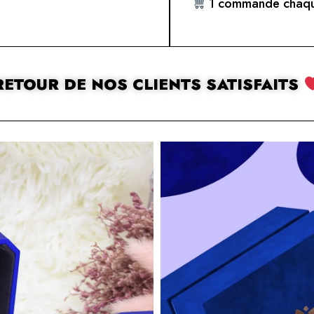
1 commande chaqu
RETOUR DE NOS CLIENTS SATISFAITS