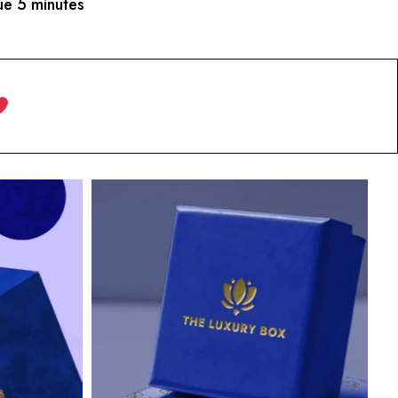
e 5 minutes