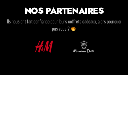
NOS PARTENAIRES
Ils nous ont fait confiance pour leurs coffrets cadeaux, alors pourquoi
pas vous ?