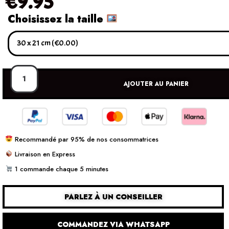
€
9.95
Choisissez la taille
AJOUTER AU PANIER
Recommandé par 95% de nos consommatrices
Livraison en Express
1 commande chaque 5 minutes
PARLEZ À UN CONSEILLER
COMMANDEZ VIA WHATSAPP