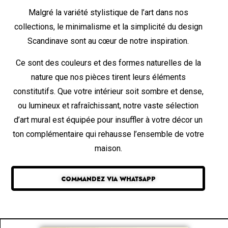
Malgré la variété stylistique de l’art dans nos
collections, le minimalisme et la simplicité du design
Scandinave sont au cœur de notre inspiration.
Ce sont des couleurs et des formes naturelles de la
nature que nos pièces tirent leurs éléments
constitutifs. Que votre intérieur soit sombre et dense,
ou lumineux et rafraîchissant, notre vaste sélection
d’art mural est équipée pour insuffler à votre décor un
ton complémentaire qui rehausse l’ensemble de votre
maison.
COMMANDEZ VIA WHATSAPP