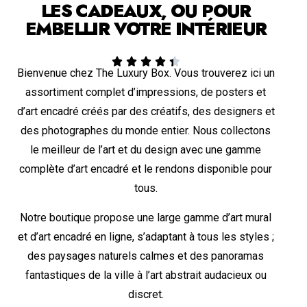
LES CADEAUX, OU POUR
EMBELLIR VOTRE INTÉRIEUR





Bienvenue chez The Luxury Box. Vous trouverez ici un
assortiment complet d’impressions, de posters et
d’art encadré créés par des créatifs, des designers et
des photographes du monde entier. Nous collectons
le meilleur de l’art et du design avec une gamme
complète d’art encadré et le rendons disponible pour
tous.
Notre boutique propose une large gamme d’art mural
et d’art encadré en ligne, s’adaptant à tous les styles ;
des paysages naturels calmes et des panoramas
fantastiques de la ville à l’art abstrait audacieux ou
discret.