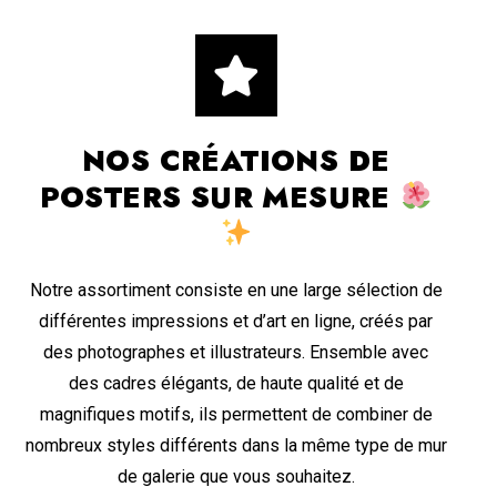
NOS CRÉATIONS DE
POSTERS SUR MESURE
Notre assortiment consiste en une large sélection de
différentes impressions et d’art en ligne, créés par
des photographes et illustrateurs. Ensemble avec
des cadres élégants, de haute qualité et de
magnifiques motifs, ils permettent de combiner de
nombreux styles différents dans la même type de mur
de galerie que vous souhaitez.