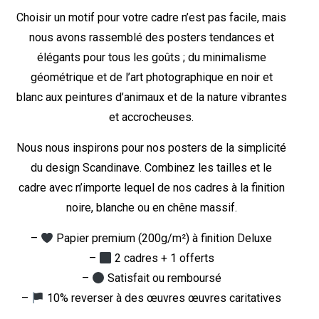
Choisir un motif pour votre cadre n’est pas facile, mais
nous avons rassemblé des posters tendances et
élégants pour tous les goûts ; du minimalisme
géométrique et de l’art photographique en noir et
blanc aux peintures d’animaux et de la nature vibrantes
et accrocheuses.
Nous nous inspirons pour nos posters de la simplicité
du design Scandinave. Combinez les tailles et le
cadre avec n’importe lequel de nos cadres à la finition
noire, blanche ou en chêne massif.
–
Papier premium (200g/m²) à finition Deluxe
–
2 cadres + 1 offerts
–
Satisfait ou remboursé
–
10% reverser à des œuvres œuvres caritatives