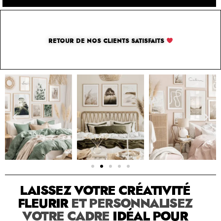
RETOUR DE NOS CLIENTS SATISFAITS
SOLUTION PAR THE LUXURY BOX & CO
LAISSEZ VOTRE CRÉATIVITÉ
FLEURIR
ET PERSONNALISEZ
VOTRE CADRE
IDÉAL POUR