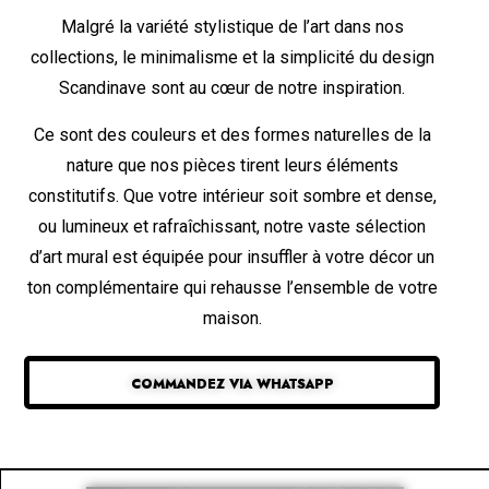
Malgré la variété stylistique de l’art dans nos
collections, le minimalisme et la simplicité du design
Scandinave sont au cœur de notre inspiration.
Ce sont des couleurs et des formes naturelles de la
nature que nos pièces tirent leurs éléments
constitutifs. Que votre intérieur soit sombre et dense,
ou lumineux et rafraîchissant, notre vaste sélection
d’art mural est équipée pour insuffler à votre décor un
ton complémentaire qui rehausse l’ensemble de votre
maison.
COMMANDEZ VIA WHATSAPP