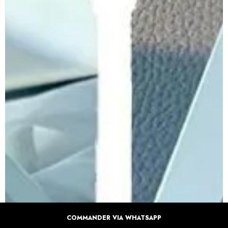
COMMANDER VIA WHATSAPP