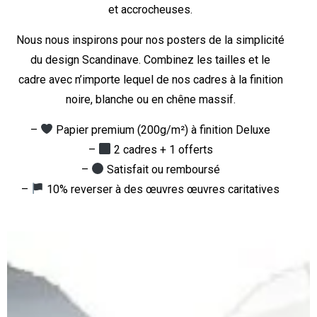
et accrocheuses.
Nous nous inspirons pour nos posters de la simplicité
du design Scandinave. Combinez les tailles et le
cadre avec n’importe lequel de nos cadres à la finition
noire, blanche ou en chêne massif.
–
Papier premium (200g/m²) à finition Deluxe
–
2 cadres + 1 offerts
–
Satisfait ou remboursé
–
10% reverser à des œuvres œuvres caritatives