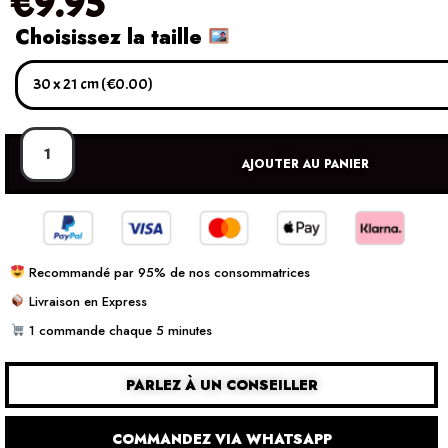
€
9.95
Choisissez la taille
AJOUTER AU PANIER
Recommandé par 95% de nos consommatrices
Livraison en Express
1 commande chaque 5 minutes
PARLEZ À UN CONSEILLER
COMMANDEZ VIA WHATSAPP