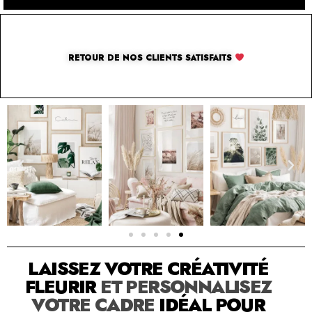
RETOUR DE NOS CLIENTS SATISFAITS
SOLUTION PAR THE LUXURY BOX & CO
LAISSEZ VOTRE CRÉATIVITÉ
FLEURIR
ET PERSONNALISEZ
VOTRE CADRE
IDÉAL POUR