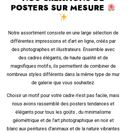
POSTERS SUR MESURE
Notre assortiment consiste en une large sélection de
différentes impressions et d’art en ligne, créés par
des photographes et illustrateurs. Ensemble avec
des cadres élégants, de haute qualité et de
magnifiques motifs, ils permettent de combiner de
nombreux styles différents dans la même type de mur
de galerie que vous souhaitez.
Choisir un motif pour votre cadre n’est pas facile, mais
nous avons rassemblé des posters tendances et
élégants pour tous les goûts ; du minimalisme
géométrique et de l’art photographique en noir et
blanc aux peintures d’animaux et de la nature vibrantes