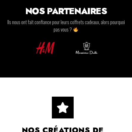
NOS PARTENAIRES
Ils nous ont fait confiance pour leurs coffrets cadeaux, alors pourquoi
pas vous ?
NOS CRÉATIONS DE