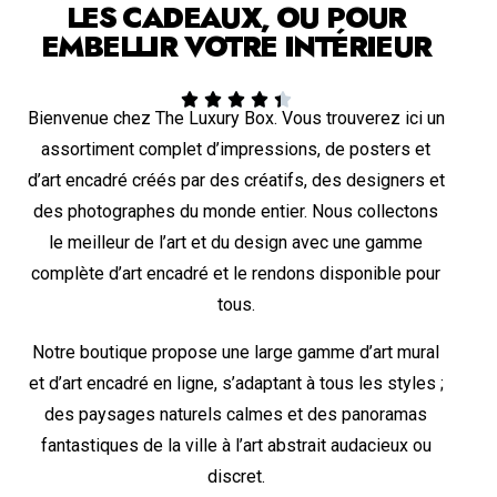
LES CADEAUX, OU POUR
EMBELLIR VOTRE INTÉRIEUR





Bienvenue chez The Luxury Box. Vous trouverez ici un
assortiment complet d’impressions, de posters et
d’art encadré créés par des créatifs, des designers et
des photographes du monde entier. Nous collectons
le meilleur de l’art et du design avec une gamme
complète d’art encadré et le rendons disponible pour
tous.
Notre boutique propose une large gamme d’art mural
et d’art encadré en ligne, s’adaptant à tous les styles ;
des paysages naturels calmes et des panoramas
fantastiques de la ville à l’art abstrait audacieux ou
discret.