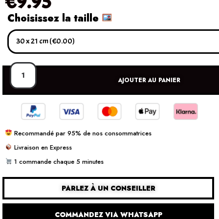
€
9.95
Choisissez la taille
AJOUTER AU PANIER
Recommandé par 95% de nos consommatrices
Livraison en Express
1 commande chaque 5 minutes
PARLEZ À UN CONSEILLER
COMMANDEZ VIA WHATSAPP