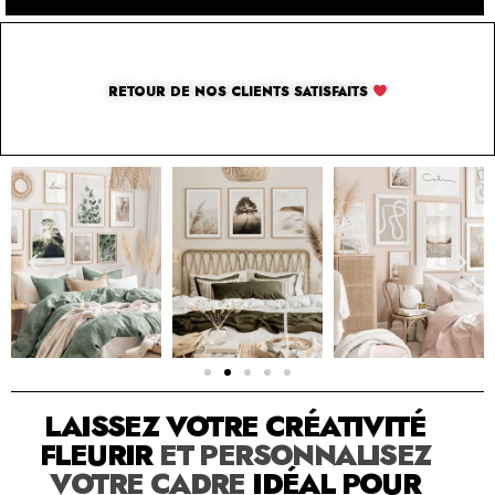
RETOUR DE NOS CLIENTS SATISFAITS
SOLUTION PAR THE LUXURY BOX & CO
LAISSEZ VOTRE CRÉATIVITÉ
FLEURIR
ET PERSONNALISEZ
VOTRE CADRE
IDÉAL POUR