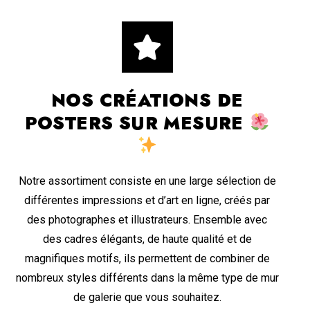
NOS CRÉATIONS DE
POSTERS SUR MESURE
Notre assortiment consiste en une large sélection de
différentes impressions et d’art en ligne, créés par
des photographes et illustrateurs. Ensemble avec
des cadres élégants, de haute qualité et de
magnifiques motifs, ils permettent de combiner de
nombreux styles différents dans la même type de mur
de galerie que vous souhaitez.