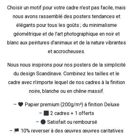
Choisir un motif pour votre cadre n’est pas facile, mais
nous avons rassemblé des posters tendances et
élégants pour tous les goûts ; du minimalisme
géométrique et de l’art photographique en noir et
blanc aux peintures d’animaux et de la nature vibrantes
et accrocheuses.
Nous nous inspirons pour nos posters de la simplicité
du design Scandinave. Combinez les tailles et le
cadre avec n’importe lequel de nos cadres à la finition
noire, blanche ou en chêne massif.
–
Papier premium (200g/m²) à finition Deluxe
–
2 cadres + 1 offerts
–
Satisfait ou remboursé
–
10% reverser à des œuvres œuvres caritatives