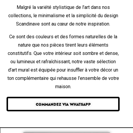
Malgré la variété stylistique de l’art dans nos
collections, le minimalisme et la simplicité du design
Scandinave sont au cœur de notre inspiration.
Ce sont des couleurs et des formes naturelles de la
nature que nos pièces tirent leurs éléments
constitutifs. Que votre intérieur soit sombre et dense,
ou lumineux et rafraîchissant, notre vaste sélection
d’art mural est équipée pour insuffler à votre décor un
ton complémentaire qui rehausse l’ensemble de votre
maison.
COMMANDEZ VIA WHATSAPP