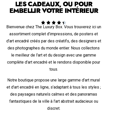
LES CADEAUX, OU POUR
EMBELLIR VOTRE INTÉRIEUR





Bienvenue chez The Luxury Box. Vous trouverez ici un
assortiment complet d’impressions, de posters et
d’art encadré créés par des créatifs, des designers et
des photographes du monde entier. Nous collectons
le meilleur de l’art et du design avec une gamme
complète d’art encadré et le rendons disponible pour
tous.
Notre boutique propose une large gamme d’art mural
et d’art encadré en ligne, s’adaptant à tous les styles ;
des paysages naturels calmes et des panoramas
fantastiques de la ville à l’art abstrait audacieux ou
discret.