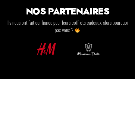
NOS PARTENAIRES
Ils nous ont fait confiance pour leurs coffrets cadeaux, alors pourquoi
pas vous ?