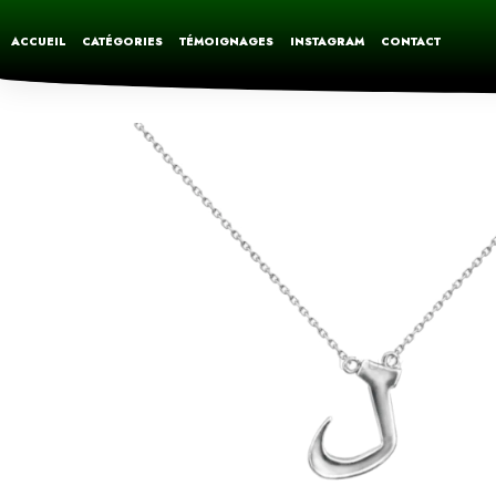
ACCUEIL
CATÉGORIES
TÉMOIGNAGES
INSTAGRAM
CONTACT