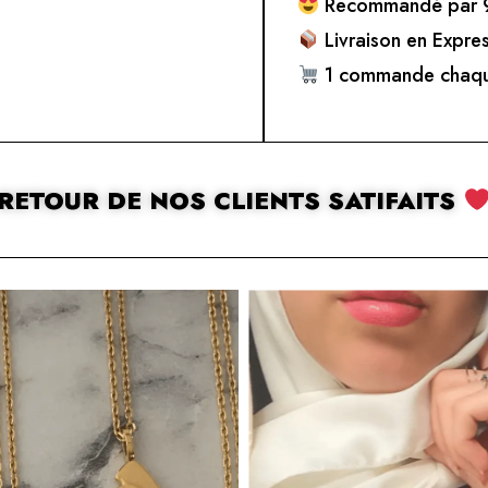
Recommandé par 9
Livraison en Expre
1 commande chaqu
RETOUR DE NOS CLIENTS SATIFAITS