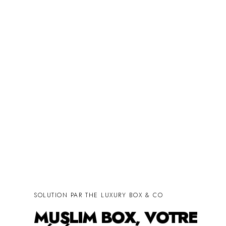
SOLUTION PAR THE LUXURY BOX & CO
MUSLIM BOX, VOTRE