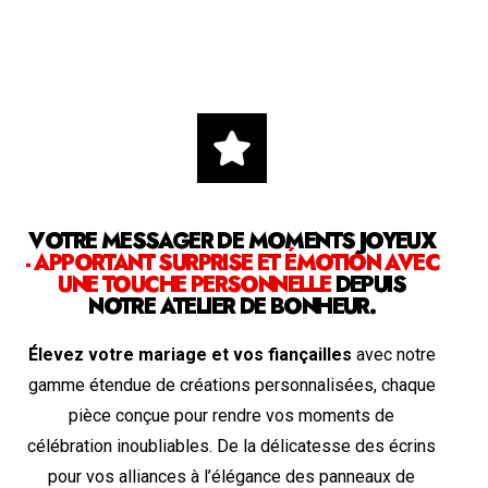
VOTRE MESSAGER DE MOMENTS JOYEUX
- APPORTANT SURPRISE ET ÉMOTION AVEC
UNE TOUCHE PERSONNELLE
DEPUIS
NOTRE ATELIER DE BONHEUR.
Élevez votre mariage et vos fiançailles
avec notre
gamme étendue de créations personnalisées, chaque
pièce conçue pour rendre vos moments de
célébration inoubliables. De la délicatesse des écrins
pour vos alliances à l’élégance des panneaux de