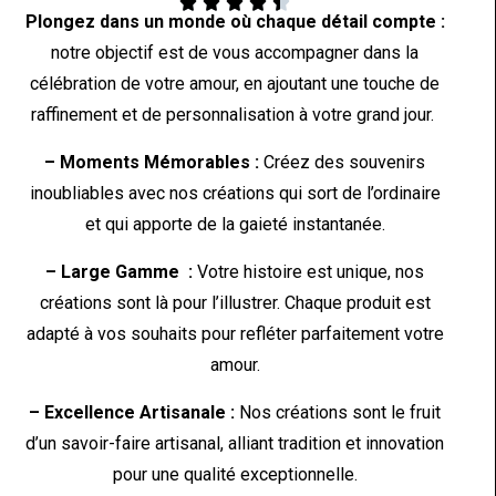





Plongez dans un monde où chaque détail compte :
notre objectif est de vous accompagner dans la
célébration de votre amour, en ajoutant une touche de
raffinement et de personnalisation à votre grand jour.
– Moments Mémorables :
Créez des souvenirs
inoubliables avec nos créations qui sort de l’ordinaire
et qui apporte de la gaieté instantanée.
– Large Gamme :
Votre histoire est unique, nos
créations sont là pour l’illustrer. Chaque produit est
adapté à vos souhaits pour refléter parfaitement votre
amour.
– Excellence Artisanale :
Nos créations sont le fruit
d’un savoir-faire artisanal, alliant tradition et innovation
pour une qualité exceptionnelle.