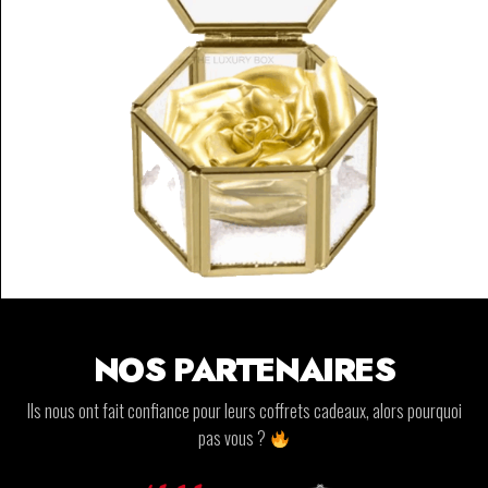
NOS PARTENAIRES
Ils nous ont fait confiance pour leurs coffrets cadeaux, alors pourquoi
pas vous ?