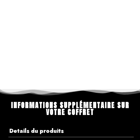
INFORMATIONS SUPPLÉMENTAIRE SUR
VOTRE COFFRET
Details du produits