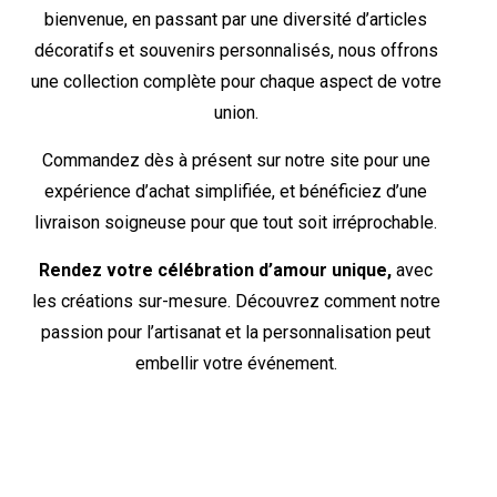
bienvenue, en passant par une diversité d’articles
décoratifs et souvenirs personnalisés, nous offrons
une collection complète pour chaque aspect de votre
union.
Commandez dès à présent sur notre site pour une
expérience d’achat simplifiée, et bénéficiez d’une
livraison soigneuse pour que tout soit irréprochable.
Rendez votre célébration d’amour unique,
avec
les créations sur-mesure. Découvrez comment notre
passion pour l’artisanat et la personnalisation peut
embellir votre événement.