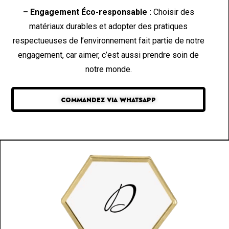
– Engagement Éco-responsable :
Choisir des
matériaux durables et adopter des pratiques
respectueuses de l’environnement fait partie de notre
engagement, car aimer, c’est aussi prendre soin de
notre monde.
COMMANDEZ VIA WHATSAPP