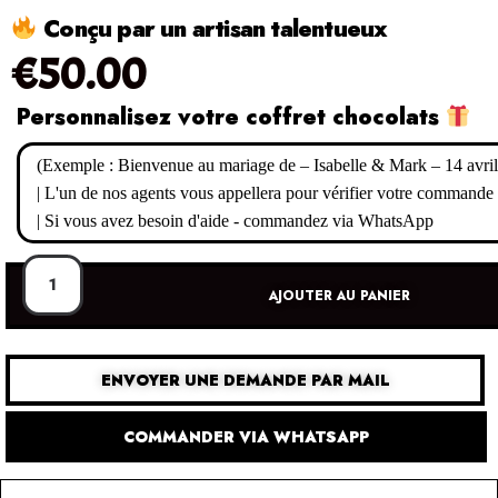
Conçu par un artisan talentueux
€
50.00
Personnalisez votre coffret chocolats
AJOUTER AU PANIER
ENVOYER UNE DEMANDE PAR MAIL
COMMANDER VIA WHATSAPP