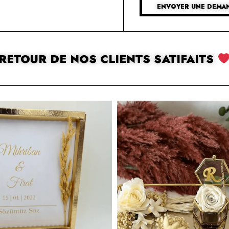
ENVOYER UNE DEMAN
RETOUR DE NOS CLIENTS SATIFAITS