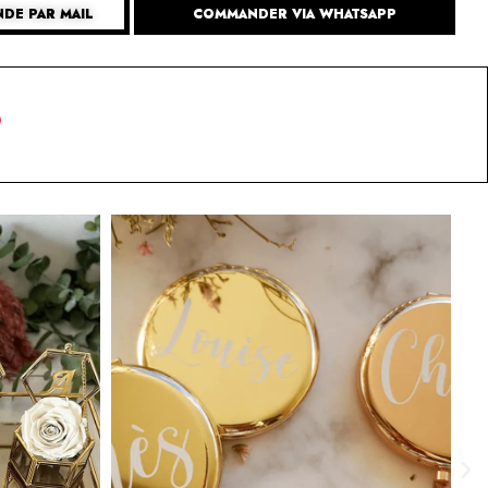
DE PAR MAIL
COMMANDER VIA WHATSAPP