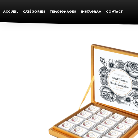
ACCUEIL
CATÉGORIES
TÉMOIGNAGES
INSTAGRAM
CONTACT