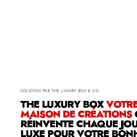
SOLUTION PAR THE LUXURY BOX & CO
THE LUXURY BOX
VOTR
MAISON DE CRÉATIONS
RÉINVENTE CHAQUE JOU
LUXE POUR VOTRE BON