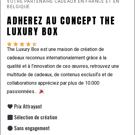
VOTRE PARTENAIRE CADEAUX EN FRANCE ET EN
BELGIQUE
ADHEREZ AU CONCEPT THE
LUXURY BOX





The Luxury Box est une maison de création de
cadeaux reconnus internationalement grâce à la
qualité et à l’innovation de ces œuvres, retrouvez une
multitude de cadeaux, de contenus exclusifs et de
collaborations appréciez par plus de 10.000
passionnées…
Prix Attrayant
Sélection de création
Sans engagement