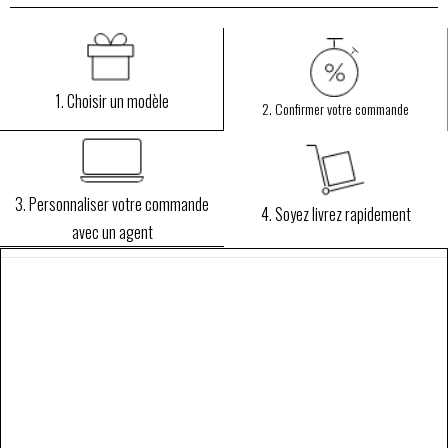
1. Choisir un modèle
2. Confirmer votre commande
3. Personnaliser votre commande
4. Soyez livrez rapidement
avec un agent