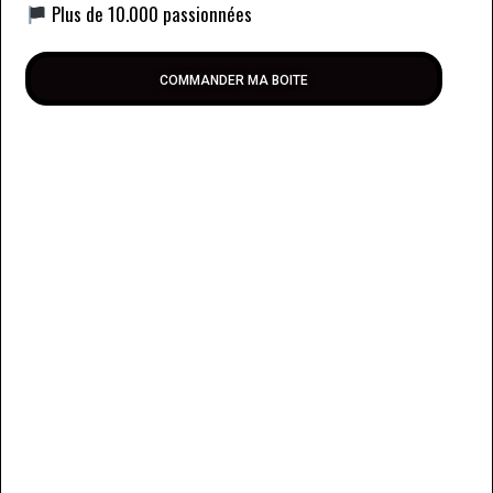
Plus de 10.000 passionnées
COMMANDER MA BOITE