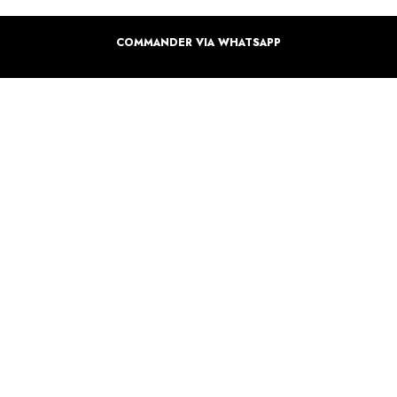
COMMANDER VIA WHATSAPP