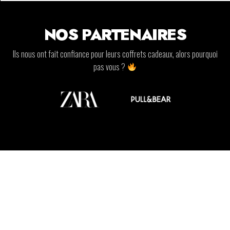
NOS PARTENAIRES
Ils nous ont fait confiance pour leurs coffrets cadeaux, alors pourquoi
pas vous ?