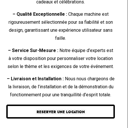
cadeaux et célébrations.
– Qualité Exceptionnelle :
Chaque machine est
rigoureusement sélectionnée pour sa fiabilité et son
design, garantissant une expérience utilisateur sans
faille.
– Service Sur-Mesure :
Notre équipe d’experts est
à votre disposition pour personnaliser votre location
selon le thème et les exigences de votre événement.
– Livraison et Installation :
Nous nous chargeons de
la livraison, de l’installation et de la démonstration du
fonctionnement pour une tranquillité d’esprit totale.
RESERVER UNE LOCATION