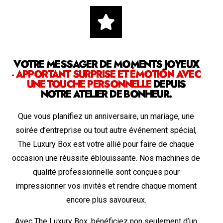
VOTRE MESSAGER DE MOMENTS JOYEUX
- APPORTANT SURPRISE ET ÉMOTION AVEC
UNE TOUCHE PERSONNELLE
DEPUIS
NOTRE ATELIER DE BONHEUR.
Que vous planifiez un anniversaire, un mariage, une
soirée d’entreprise ou tout autre événement spécial,
The Luxury Box est votre allié pour faire de chaque
occasion une réussite éblouissante. Nos machines de
qualité professionnelle sont conçues pour
impressionner vos invités et rendre chaque moment
encore plus savoureux.
Avec The Luxury Box, bénéficiez non seulement d’un