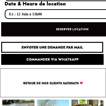
Date & Heure de location
RESERVER LOCATION
ENVOYER UNE DEMANDE PAR MAIL
COMMANDER VIA WHATSAPP
RETOUR DE NOS CLIENTS SATISFAITS