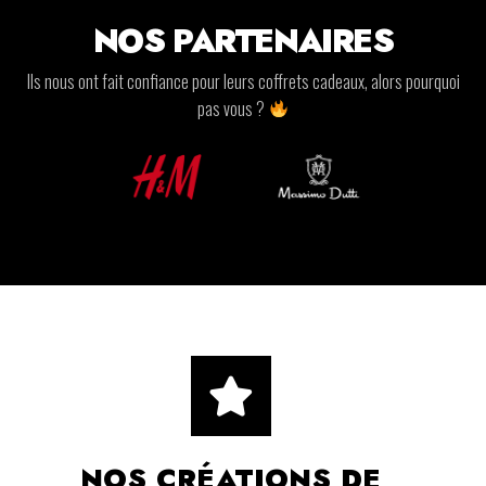
NOS PARTENAIRES
Ils nous ont fait confiance pour leurs coffrets cadeaux, alors pourquoi
pas vous ?
NOS CRÉATIONS DE