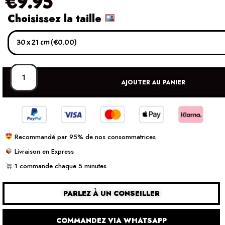
€
9.95
Choisissez la taille
AJOUTER AU PANIER
Recommandé par 95% de nos consommatrices
Livraison en Express
1 commande chaque 5 minutes
PARLEZ À UN CONSEILLER
COMMANDEZ VIA WHATSAPP