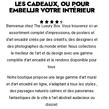
LES CADEAUX, OU POUR
EMBELLIR VOTRE INTÉRIEUR





Bienvenue chez The Luxury Box. Vous trouverez ici un
assortiment complet d’impressions, de posters et
d’art encadré créés par des créatifs, des designers et
des photographes du monde entier. Nous collectons
le meilleur de l’art et du design avec une gamme
complète d’art encadré et le rendons disponible pour
tous.
Notre boutique propose une large gamme d’art mural
et d’art encadré en ligne, s’adaptant à tous les styles ;
des paysages naturels calmes et des panoramas
fantastiques de la ville à l’art abstrait audacieux ou
discret.