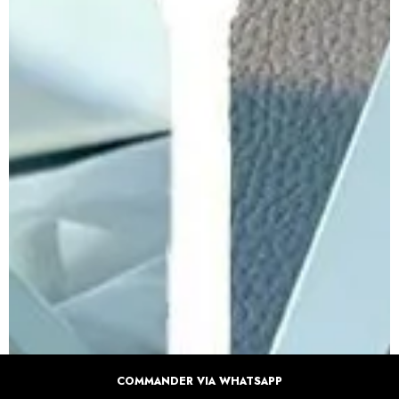
COMMANDER VIA WHATSAPP