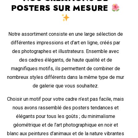
POSTERS SUR MESURE
Notre assortiment consiste en une large sélection de
différentes impressions et d’art en ligne, créés par
des photographes et illustrateurs. Ensemble avec
des cadres élégants, de haute qualité et de
magnifiques motifs, ils permettent de combiner de
nombreux styles différents dans la même type de mur
de galerie que vous souhaitez.
Choisir un motif pour votre cadre n’est pas facile, mais
nous avons rassemblé des posters tendances et
élégants pour tous les goûts ; du minimalisme
géométrique et de l’art photographique en noir et
blanc aux peintures d’animaux et de la nature vibrantes