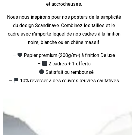
et accrocheuses.
Nous nous inspirons pour nos posters de la simplicité
du design Scandinave. Combinez les tailles et le
cadre avec n’importe lequel de nos cadres à la finition
noire, blanche ou en chêne massif.
–
Papier premium (200g/m²) à finition Deluxe
–
2 cadres + 1 offerts
–
Satisfait ou remboursé
–
10% reverser à des œuvres œuvres caritatives