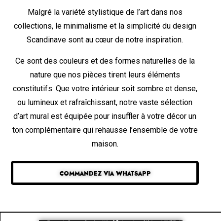
Malgré la variété stylistique de l’art dans nos
collections, le minimalisme et la simplicité du design
Scandinave sont au cœur de notre inspiration.
Ce sont des couleurs et des formes naturelles de la
nature que nos pièces tirent leurs éléments
constitutifs. Que votre intérieur soit sombre et dense,
ou lumineux et rafraîchissant, notre vaste sélection
d’art mural est équipée pour insuffler à votre décor un
ton complémentaire qui rehausse l’ensemble de votre
maison.
COMMANDEZ VIA WHATSAPP