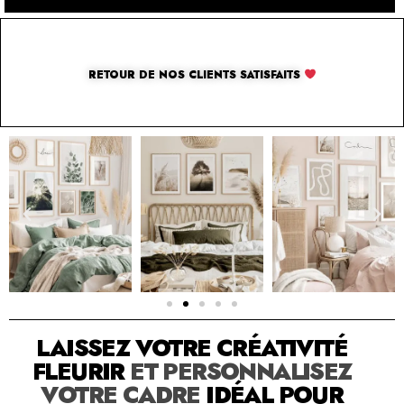
RETOUR DE NOS CLIENTS SATISFAITS
SOLUTION PAR THE LUXURY BOX & CO
LAISSEZ VOTRE CRÉATIVITÉ
FLEURIR
ET PERSONNALISEZ
VOTRE CADRE
IDÉAL POUR