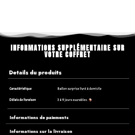
INFORMATIONS SUPPLÉMENTAIRE SUR
VOTRE COFFRET
Details du produits
Caractéristique
Ballon surprise livré à domicile
Délais de livraison
3 à 9 jours ouvrables.
Informations de paiements
Informations sur la livraison