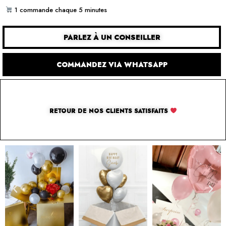
1 commande chaque 5 minutes
PARLEZ À UN CONSEILLER
COMMANDEZ VIA WHATSAPP
RETOUR DE NOS CLIENTS SATISFAITS