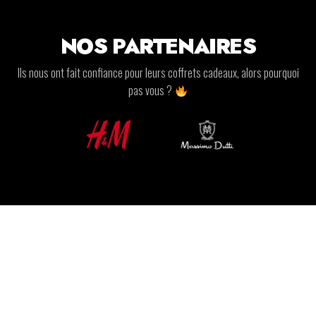
NOS PARTENAIRES
Ils nous ont fait confiance pour leurs coffrets cadeaux, alors pourquoi
pas vous ?