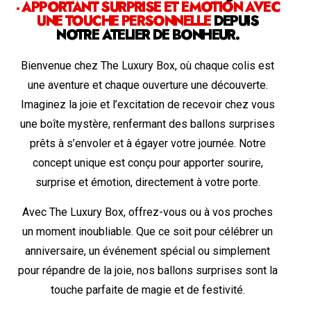
- APPORTANT SURPRISE ET ÉMOTION AVEC
UNE TOUCHE PERSONNELLE
DEPUIS
NOTRE ATELIER DE BONHEUR.
Bienvenue chez The Luxury Box, où chaque colis est
une aventure et chaque ouverture une découverte.
Imaginez la joie et l’excitation de recevoir chez vous
une boîte mystère, renfermant des ballons surprises
prêts à s’envoler et à égayer votre journée. Notre
concept unique est conçu pour apporter sourire,
surprise et émotion, directement à votre porte.
Avec The Luxury Box, offrez-vous ou à vos proches
un moment inoubliable. Que ce soit pour célébrer un
anniversaire, un événement spécial ou simplement
pour répandre de la joie, nos ballons surprises sont la
touche parfaite de magie et de festivité.