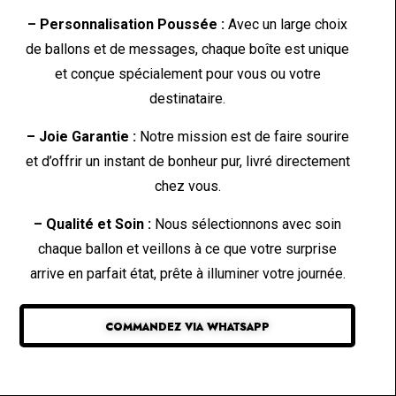
– Personnalisation Poussée :
Avec un large choix
de ballons et de messages, chaque boîte est unique
et conçue spécialement pour vous ou votre
destinataire.
– Joie Garantie :
Notre mission est de faire sourire
et d’offrir un instant de bonheur pur, livré directement
chez vous.
– Qualité et Soin :
Nous sélectionnons avec soin
chaque ballon et veillons à ce que votre surprise
arrive en parfait état, prête à illuminer votre journée.
COMMANDEZ VIA WHATSAPP