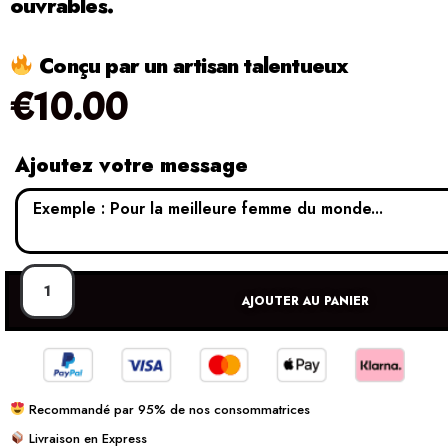
ouvrables.
Conçu par un artisan talentueux
€
10.00
Ajoutez votre message
AJOUTER AU PANIER
Recommandé par 95% de nos consommatrices
Livraison en Express