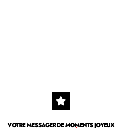
VOTRE MESSAGER DE MOMENTS JOYEUX