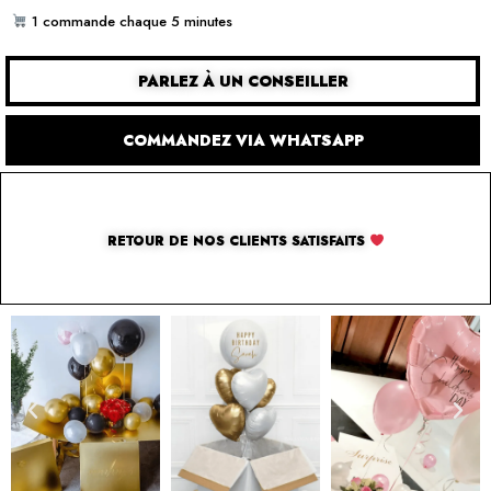
1 commande chaque 5 minutes
PARLEZ À UN CONSEILLER
COMMANDEZ VIA WHATSAPP
RETOUR DE NOS CLIENTS SATISFAITS