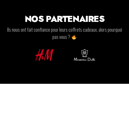
NOS PARTENAIRES
Ils nous ont fait confiance pour leurs coffrets cadeaux, alors pourquoi
pas vous ?