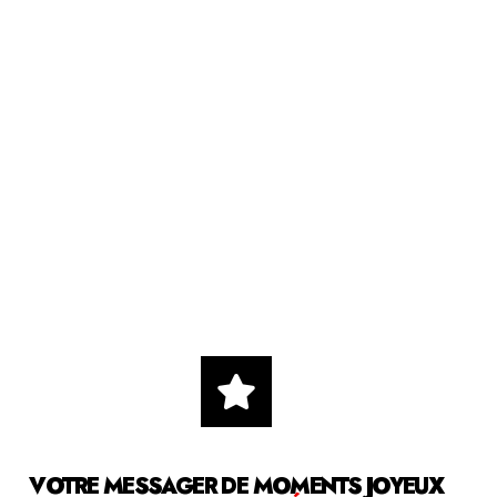
VOTRE MESSAGER DE MOMENTS JOYEUX