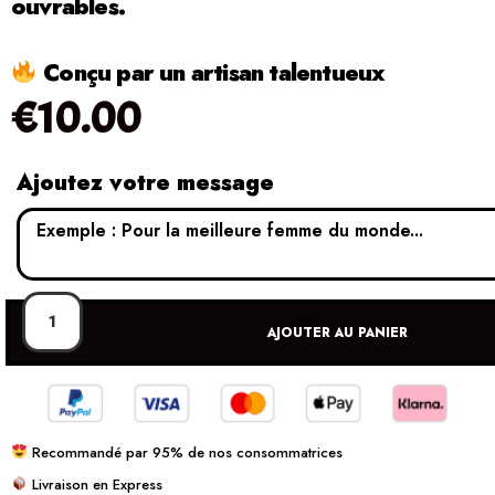
ouvrables.
Conçu par un artisan talentueux
€
10.00
Ajoutez votre message
AJOUTER AU PANIER
Recommandé par 95% de nos consommatrices
Livraison en Express