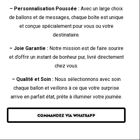
– Personnalisation Poussée :
Avec un large choix
de ballons et de messages, chaque boîte est unique
et conçue spécialement pour vous ou votre
destinataire.
– Joie Garantie :
Notre mission est de faire sourire
et d’offrir un instant de bonheur pur, livré directement
chez vous.
– Qualité et Soin :
Nous sélectionnons avec soin
chaque ballon et veillons à ce que votre surprise
arrive en parfait état, prête à illuminer votre journée.
COMMANDEZ VIA WHATSAPP