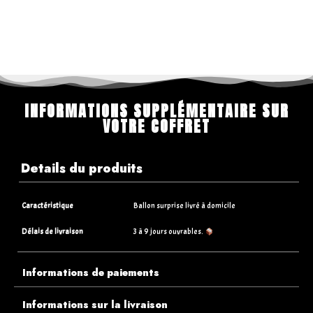
INFORMATIONS SUPPLÉMENTAIRE SUR
VOTRE COFFRET
Details du produits
Caractéristique
Ballon surprise livré à domicile
Délais de livraison
3 à 9 jours ouvrables.
Informations de paiements
Informations sur la livraison