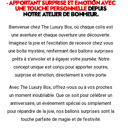
- APPORTANT SURPRISE ET ÉMOTION AVEC
UNE TOUCHE PERSONNELLE
DEPUIS
NOTRE ATELIER DE BONHEUR.
Bienvenue chez The Luxury Box, où chaque colis est
une aventure et chaque ouverture une découverte.
Imaginez la joie et l’excitation de recevoir chez vous
une boîte mystère, renfermant des ballons surprises
prêts à s’envoler et à égayer votre journée. Notre
concept unique est conçu pour apporter sourire,
surprise et émotion, directement à votre porte.
Avec The Luxury Box, offrez-vous ou à vos proches
un moment inoubliable. Que ce soit pour célébrer un
anniversaire, un événement spécial ou simplement
pour répandre de la joie, nos ballons surprises sont la
touche parfaite de magie et de festivité.