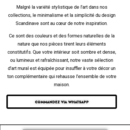
Malgré la variété stylistique de l’art dans nos
collections, le minimalisme et la simplicité du design
Scandinave sont au cœur de notre inspiration.
Ce sont des couleurs et des formes naturelles de la
nature que nos pièces tirent leurs éléments
constitutifs. Que votre intérieur soit sombre et dense,
ou lumineux et rafraîchissant, notre vaste sélection
d’art mural est équipée pour insuffler à votre décor un
ton complémentaire qui rehausse l’ensemble de votre
maison.
COMMANDEZ VIA WHATSAPP