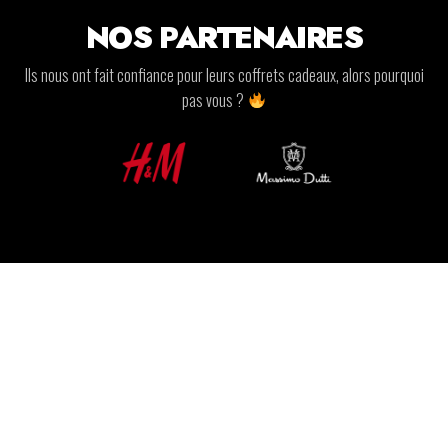
NOS PARTENAIRES
Ils nous ont fait confiance pour leurs coffrets cadeaux, alors pourquoi
pas vous ?