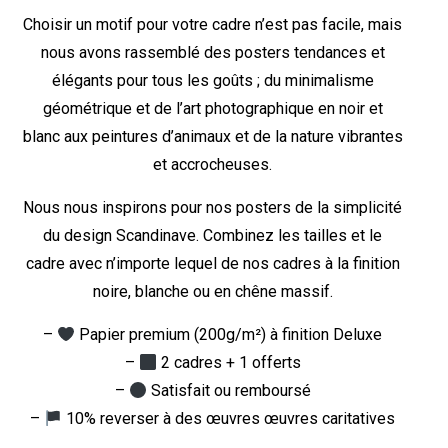
Choisir un motif pour votre cadre n’est pas facile, mais
nous avons rassemblé des posters tendances et
élégants pour tous les goûts ; du minimalisme
géométrique et de l’art photographique en noir et
blanc aux peintures d’animaux et de la nature vibrantes
et accrocheuses.
Nous nous inspirons pour nos posters de la simplicité
du design Scandinave. Combinez les tailles et le
cadre avec n’importe lequel de nos cadres à la finition
noire, blanche ou en chêne massif.
–
Papier premium (200g/m²) à finition Deluxe
–
2 cadres + 1 offerts
–
Satisfait ou remboursé
–
10% reverser à des œuvres œuvres caritatives