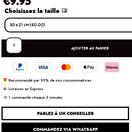
€
9.95
Choisissez la taille
AJOUTER AU PANIER
Recommandé par 95% de nos consommatrices
Livraison en Express
1 commande chaque 5 minutes
PARLEZ À UN CONSEILLER
COMMANDEZ VIA WHATSAPP