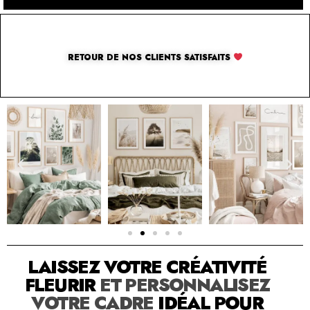
RETOUR DE NOS CLIENTS SATISFAITS
SOLUTION PAR THE LUXURY BOX & CO
LAISSEZ VOTRE CRÉATIVITÉ
FLEURIR
ET PERSONNALISEZ
VOTRE CADRE
IDÉAL POUR