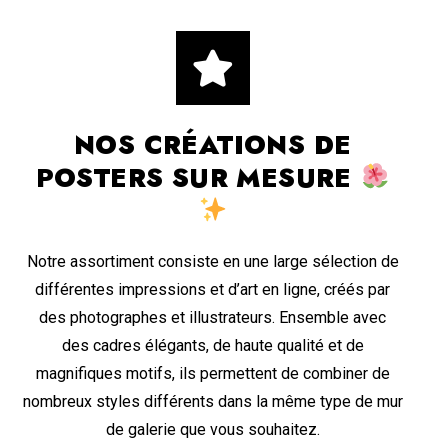
NOS CRÉATIONS DE
POSTERS SUR MESURE
Notre assortiment consiste en une large sélection de
différentes impressions et d’art en ligne, créés par
des photographes et illustrateurs. Ensemble avec
des cadres élégants, de haute qualité et de
magnifiques motifs, ils permettent de combiner de
nombreux styles différents dans la même type de mur
de galerie que vous souhaitez.