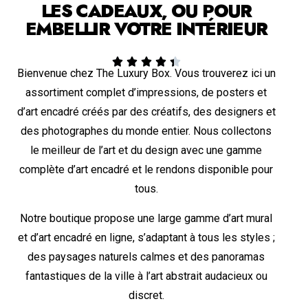
LES CADEAUX, OU POUR
EMBELLIR VOTRE INTÉRIEUR





Bienvenue chez The Luxury Box. Vous trouverez ici un
assortiment complet d’impressions, de posters et
d’art encadré créés par des créatifs, des designers et
des photographes du monde entier. Nous collectons
le meilleur de l’art et du design avec une gamme
complète d’art encadré et le rendons disponible pour
tous.
Notre boutique propose une large gamme d’art mural
et d’art encadré en ligne, s’adaptant à tous les styles ;
des paysages naturels calmes et des panoramas
fantastiques de la ville à l’art abstrait audacieux ou
discret.