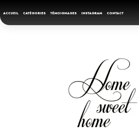
ACCUEIL
CATÉGORIES
TÉMOIGNAGES
INSTAGRAM
CONTACT