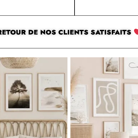
RETOUR DE NOS CLIENTS SATISFAITS