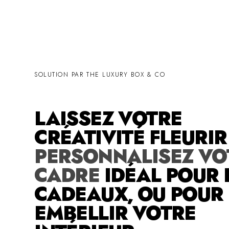
SOLUTION PAR THE LUXURY BOX & CO
LAISSEZ VOTRE
CRÉATIVITÉ FLEURI
PERSONNALISEZ VO
CADRE
IDÉAL POUR 
CADEAUX, OU POUR
EMBELLIR VOTRE