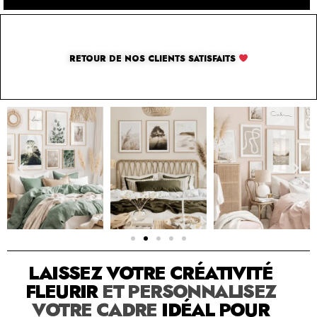
RETOUR DE NOS CLIENTS SATISFAITS
SOLUTION PAR THE LUXURY BOX & CO
LAISSEZ VOTRE CRÉATIVITÉ
FLEURIR
ET PERSONNALISEZ
VOTRE CADRE
IDÉAL POUR