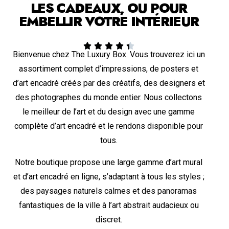
LES CADEAUX, OU POUR
EMBELLIR VOTRE INTÉRIEUR





Bienvenue chez The Luxury Box. Vous trouverez ici un
assortiment complet d’impressions, de posters et
d’art encadré créés par des créatifs, des designers et
des photographes du monde entier. Nous collectons
le meilleur de l’art et du design avec une gamme
complète d’art encadré et le rendons disponible pour
tous.
Notre boutique propose une large gamme d’art mural
et d’art encadré en ligne, s’adaptant à tous les styles ;
des paysages naturels calmes et des panoramas
fantastiques de la ville à l’art abstrait audacieux ou
discret.