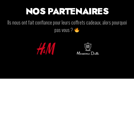
NOS PARTENAIRES
Ils nous ont fait confiance pour leurs coffrets cadeaux, alors pourquoi
pas vous ?