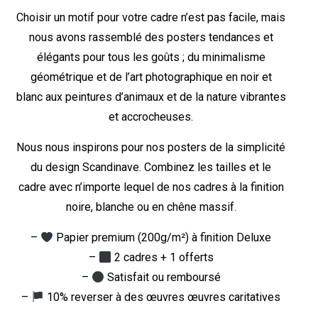
Choisir un motif pour votre cadre n’est pas facile, mais
nous avons rassemblé des posters tendances et
élégants pour tous les goûts ; du minimalisme
géométrique et de l’art photographique en noir et
blanc aux peintures d’animaux et de la nature vibrantes
et accrocheuses.
Nous nous inspirons pour nos posters de la simplicité
du design Scandinave. Combinez les tailles et le
cadre avec n’importe lequel de nos cadres à la finition
noire, blanche ou en chêne massif.
–
Papier premium (200g/m²) à finition Deluxe
–
2 cadres + 1 offerts
–
Satisfait ou remboursé
–
10% reverser à des œuvres œuvres caritatives