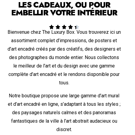
LES CADEAUX, OU POUR
EMBELLIR VOTRE INTÉRIEUR





Bienvenue chez The Luxury Box. Vous trouverez ici un
assortiment complet d’impressions, de posters et
d’art encadré créés par des créatifs, des designers et
des photographes du monde entier. Nous collectons
le meilleur de l’art et du design avec une gamme
complète d’art encadré et le rendons disponible pour
tous.
Notre boutique propose une large gamme d’art mural
et d’art encadré en ligne, s’adaptant à tous les styles ;
des paysages naturels calmes et des panoramas
fantastiques de la ville à l’art abstrait audacieux ou
discret.