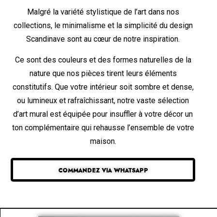
Malgré la variété stylistique de l’art dans nos
collections, le minimalisme et la simplicité du design
Scandinave sont au cœur de notre inspiration.
Ce sont des couleurs et des formes naturelles de la
nature que nos pièces tirent leurs éléments
constitutifs. Que votre intérieur soit sombre et dense,
ou lumineux et rafraîchissant, notre vaste sélection
d’art mural est équipée pour insuffler à votre décor un
ton complémentaire qui rehausse l’ensemble de votre
maison.
COMMANDEZ VIA WHATSAPP