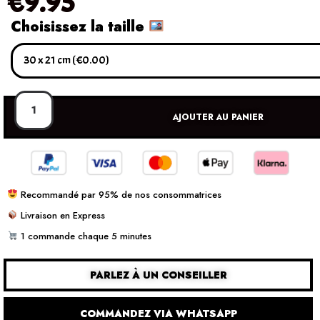
€
9.95
Choisissez la taille
AJOUTER AU PANIER
Recommandé par 95% de nos consommatrices
Livraison en Express
1 commande chaque 5 minutes
PARLEZ À UN CONSEILLER
COMMANDEZ VIA WHATSAPP