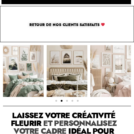
RETOUR DE NOS CLIENTS SATISFAITS
SOLUTION PAR THE LUXURY BOX & CO
LAISSEZ VOTRE CRÉATIVITÉ
FLEURIR
ET PERSONNALISEZ
VOTRE CADRE
IDÉAL POUR