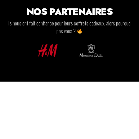
NOS PARTENAIRES
Ils nous ont fait confiance pour leurs coffrets cadeaux, alors pourquoi
pas vous ?