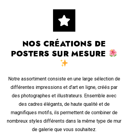
NOS CRÉATIONS DE
POSTERS SUR MESURE
Notre assortiment consiste en une large sélection de
différentes impressions et d’art en ligne, créés par
des photographes et illustrateurs. Ensemble avec
des cadres élégants, de haute qualité et de
magnifiques motifs, ils permettent de combiner de
nombreux styles différents dans la même type de mur
de galerie que vous souhaitez.